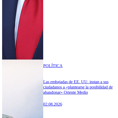
POLÍTICA
Las embajadas de EE. UU. instan a sus
ciudadanos a «plantearse la posibilidad de
abandonar» Oriente Medio
02.08.2026