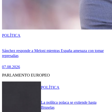
POLÍTICA
Sánchez responde a Meloni mientras España amenaza con tomar
represalias
07.08.2026
PARLAMENTO EUROPEO
POLÍTICA
La política polaca se extiende hasta
Bruselas