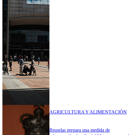
AGRICULTURA Y ALIMENTACIÓN
Bruselas prepara una medida de