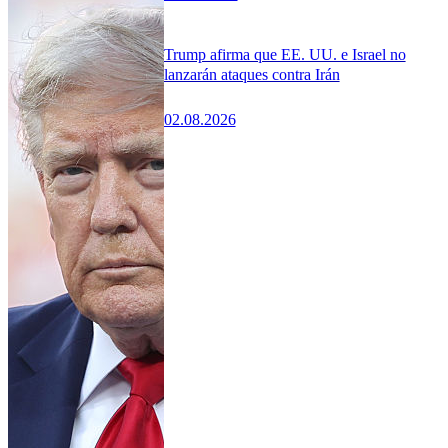
Trump afirma que EE. UU. e Israel no
lanzarán ataques contra Irán
02.08.2026