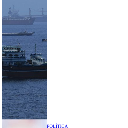
POLÍTICA