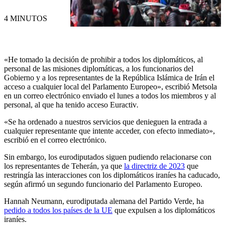
4 MINUTOS
«He tomado la decisión de prohibir a todos los diplomáticos, al
personal de las misiones diplomáticas, a los funcionarios del
Gobierno y a los representantes de la República Islámica de Irán el
acceso a cualquier local del Parlamento Europeo», escribió Metsola
en un correo electrónico enviado el lunes a todos los miembros y al
personal, al que ha tenido acceso Euractiv
.
«Se ha ordenado a nuestros servicios que denieguen la entrada a
cualquier representante que intente acceder, con efecto inmediato»,
escribió en el correo electrónico.
Sin embargo, los eurodiputados siguen pudiendo relacionarse con
los representantes de Teherán, ya que
la directriz de 2023
que
restringía las interacciones con los diplomáticos iraníes ha caducado,
según afirmó un segundo funcionario del Parlamento Europeo.
Hannah Neumann, eurodiputada alemana del Partido Verde, ha
pedido a todos los países de la UE
que expulsen a los diplomáticos
iraníes.