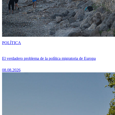
POLÍTICA
El verdadero problema de la política migratoria de Europa
08.08.2026