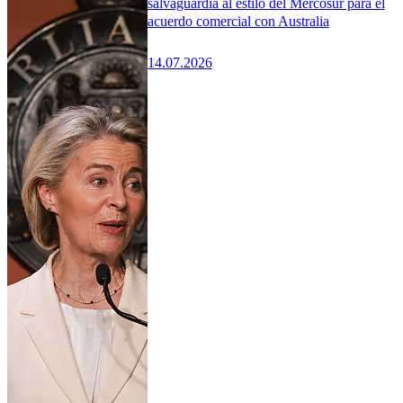
salvaguardia al estilo del Mercosur para el
acuerdo comercial con Australia
14.07.2026