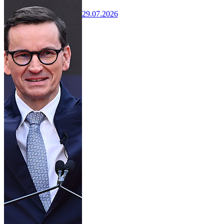
29.07.2026