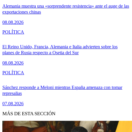
Alemania muestra una «sorprendente resistencia» ante el auge de las
exportaciones chinas
08.08.2026
POLÍTICA
El Reino Unido, Francia, Alemania e Italia advierten sobre los
planes de Rusia respecto a Osetia del Sur
08.08.2026
POLÍTICA
Sánchez responde a Meloni mientras España amenaza con tomar
represalias
07.08.2026
MÁS DE ESTA SECCIÓN