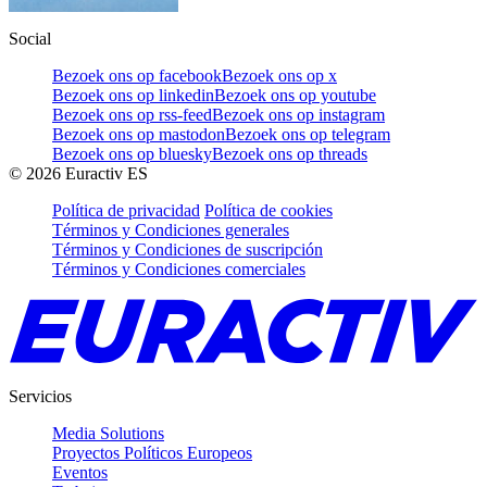
Social
Bezoek ons op facebook
Bezoek ons op x
Bezoek ons op linkedin
Bezoek ons op youtube
Bezoek ons op rss-feed
Bezoek ons op instagram
Bezoek ons op mastodon
Bezoek ons op telegram
Bezoek ons op bluesky
Bezoek ons op threads
©
2026
Euractiv ES
Política de privacidad
Política de cookies
Términos y Condiciones generales
Términos y Condiciones de suscripción
Términos y Condiciones comerciales
Servicios
Media Solutions
Proyectos Políticos Europeos
Eventos