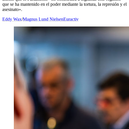
que se ha mantenido en el poder mediante la tortura, la represión y el
asesinato».
Eddy Wax
/
Magnus Lund Nielsen
Euractiv