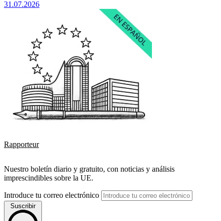
31.07.2026
Rapporteur
Nuestro boletín diario y gratuito, con noticias y análisis
imprescindibles sobre la UE.
Introduce tu correo electrónico
Suscribir