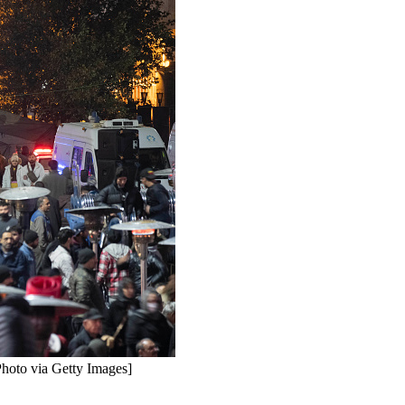
hoto via Getty Images]