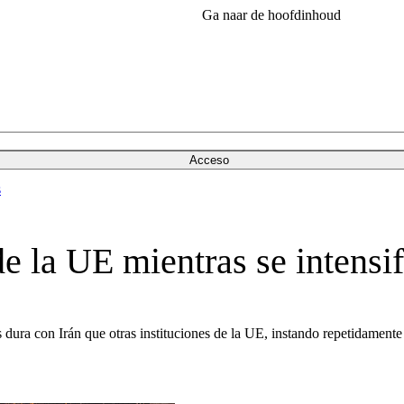
Ga naar de hoofdinhoud
Acceso
s
e la UE mientras se intensif
dura con Irán que otras instituciones de la UE, instando repetidamente