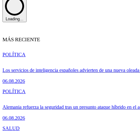
Loading...
MÁS RECIENTE
POLÍTICA
Los servicios de inteligencia españoles advierten de una nueva olead
06.08.2026
POLÍTICA
Alemania refuerza la seguridad tras un presunto ataque híbrido en el 
06.08.2026
SALUD