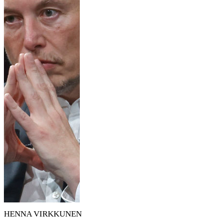
HENNA VIRKKUNEN