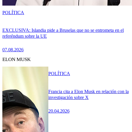
POLÍTICA
EXCLUSIVA: Islandia pide a Bruselas que no se entrometa en el
referéndum sobre la UE
07.08.2026
ELON MUSK
POLÍTICA
Francia cita a Elon Musk en relación con la
investigación sobre X
20.04.2026