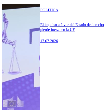
POLÍTICA
El impulso a favor del Estado de derecho
pierde fuerza en la UE
17.07.2026