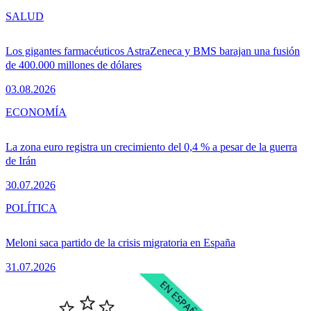
SALUD
Los gigantes farmacéuticos AstraZeneca y BMS barajan una fusión
de 400.000 millones de dólares
03.08.2026
ECONOMÍA
La zona euro registra un crecimiento del 0,4 % a pesar de la guerra
de Irán
30.07.2026
POLÍTICA
Meloni saca partido de la crisis migratoria en España
31.07.2026