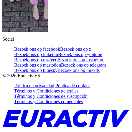
Social
Bezoek ons op facebook
Bezoek ons op x
Bezoek ons op linkedin
Bezoek ons op youtube
Bezoek ons op rss-feed
Bezoek ons op instagram
Bezoek ons op mastodon
Bezoek ons op telegram
Bezoek ons op bluesky
Bezoek ons op threads
©
2026
Euractiv ES
Política de privacidad
Política de cookies
Términos y Condiciones generales
Términos y Condiciones de suscripción
Términos y Condiciones comerciales