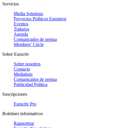
Servicios
Media Solutions
Proyectos Políticos Europeos
Eventos
Trabajos
Agenda
Comunicados de prensa
Members’ Circle
Sobre Euractiv
Sobre nosotros
Contacto
Mediahuis
Comunicados de prensa
Publicidad Politica
Suscripciones
Euractiv Pro
Boletines informativos
Rapporteur