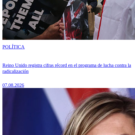
POLÍTICA
Reino Unido registra cifras récord en el programa de lucha contra la
radicalización
07.08.2026