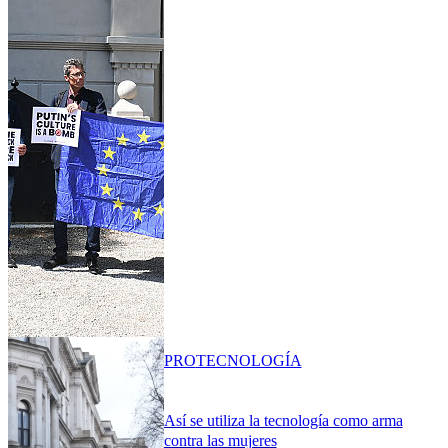
PRO
TECNOLOGÍA
Así se utiliza la tecnología como arma
contra las mujeres