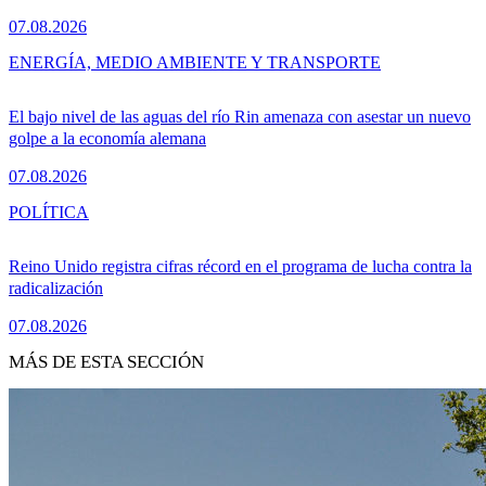
07.08.2026
ENERGÍA, MEDIO AMBIENTE Y TRANSPORTE
El bajo nivel de las aguas del río Rin amenaza con asestar un nuevo
golpe a la economía alemana
07.08.2026
POLÍTICA
Reino Unido registra cifras récord en el programa de lucha contra la
radicalización
07.08.2026
MÁS DE ESTA SECCIÓN