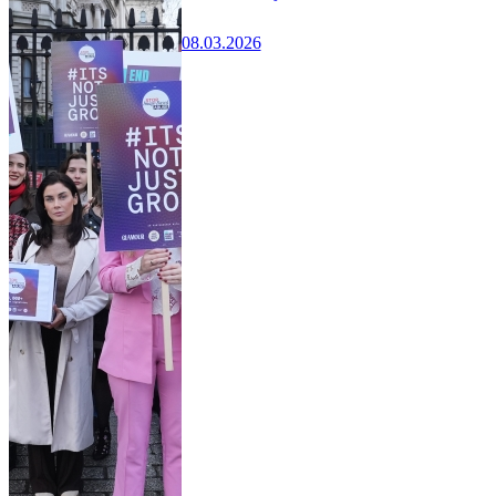
08.03.2026