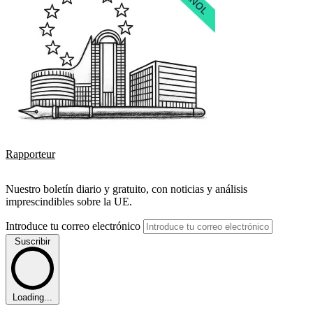
Rapporteur
Nuestro boletín diario y gratuito, con noticias y análisis
imprescindibles sobre la UE.
Introduce tu correo electrónico
Suscribir
Loading...