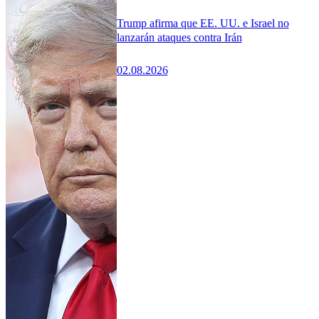
Trump afirma que EE. UU. e Israel no
lanzarán ataques contra Irán
02.08.2026