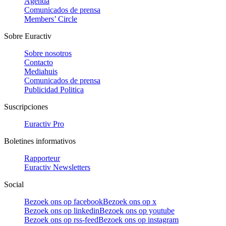
Agenda
Comunicados de prensa
Members’ Circle
Sobre Euractiv
Sobre nosotros
Contacto
Mediahuis
Comunicados de prensa
Publicidad Politica
Suscripciones
Euractiv Pro
Boletines informativos
Rapporteur
Euractiv Newsletters
Social
Bezoek ons op facebook
Bezoek ons op x
Bezoek ons op linkedin
Bezoek ons op youtube
Bezoek ons op rss-feed
Bezoek ons op instagram