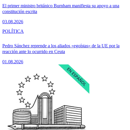
El primer ministro británico Burnham manifiesta su apoyo a una
constitución escrita
03.08.2026
POLÍTICA
Pedro Sánchez reprende a los aliados «egoístas» de la UE por la
reacción ante lo ocurrido en Ceuta
01.08.2026