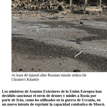
At least 40 injured after Russian missile strikes hit
Ukraine's Kharkiv
Los ministros de Asuntos Exteriores de la Unión Europea han
decidido sancionar el envío de drones y misiles a Rusia por
parte de Irán, como los utilizados en la guerra de Ucrania, en
un nuevo intento de reprimir la capacidad combativa de Moscú.