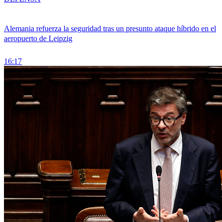
Alemania refuerza la seguridad tras un presunto ataque híbrido en el
aeropuerto de Leipzig
16:17