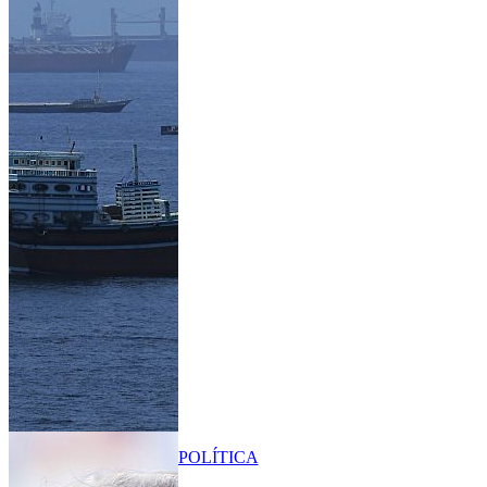
POLÍTICA