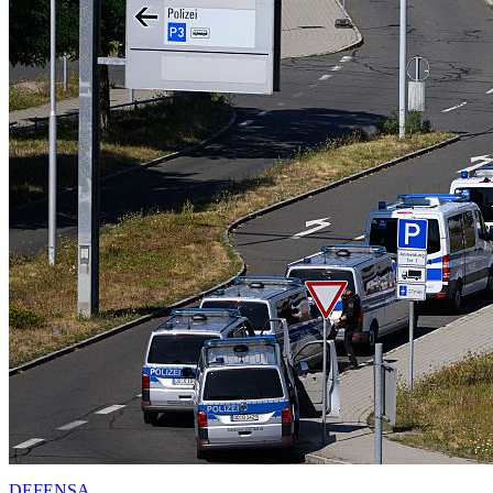
DEFENSA