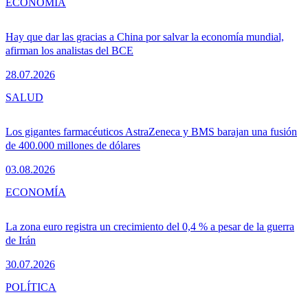
ECONOMÍA
Hay que dar las gracias a China por salvar la economía mundial,
afirman los analistas del BCE
28.07.2026
SALUD
Los gigantes farmacéuticos AstraZeneca y BMS barajan una fusión
de 400.000 millones de dólares
03.08.2026
ECONOMÍA
La zona euro registra un crecimiento del 0,4 % a pesar de la guerra
de Irán
30.07.2026
POLÍTICA