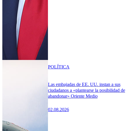
POLÍTICA
Las embajadas de EE. UU. instan a sus
ciudadanos a «plantearse la posibilidad de
abandonar» Oriente Medio
02.08.2026