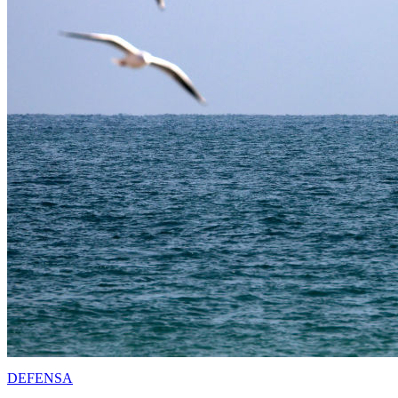
DEFENSA