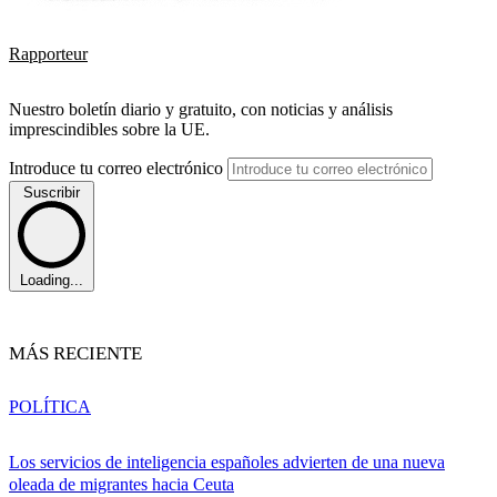
Rapporteur
Nuestro boletín diario y gratuito, con noticias y análisis
imprescindibles sobre la UE.
Introduce tu correo electrónico
Suscribir
Loading...
MÁS RECIENTE
POLÍTICA
Los servicios de inteligencia españoles advierten de una nueva
oleada de migrantes hacia Ceuta