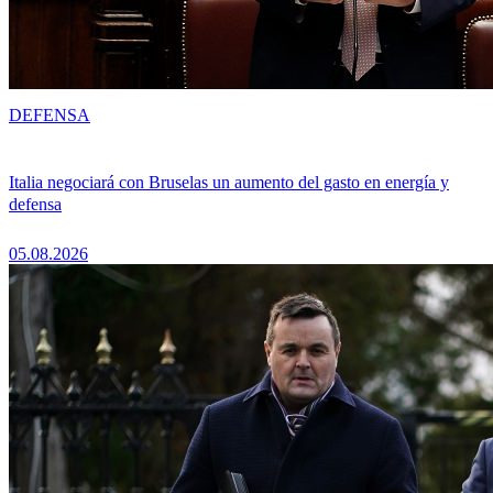
DEFENSA
Italia negociará con Bruselas un aumento del gasto en energía y
defensa
05.08.2026