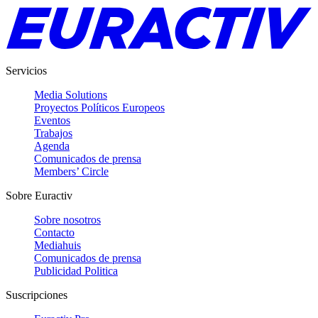
Servicios
Media Solutions
Proyectos Políticos Europeos
Eventos
Trabajos
Agenda
Comunicados de prensa
Members’ Circle
Sobre Euractiv
Sobre nosotros
Contacto
Mediahuis
Comunicados de prensa
Publicidad Politica
Suscripciones