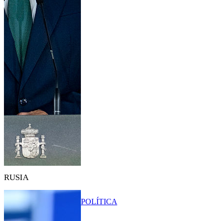
RUSIA
POLÍTICA