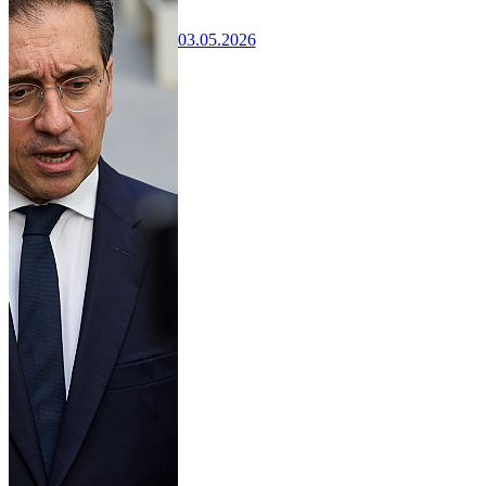
03.05.2026