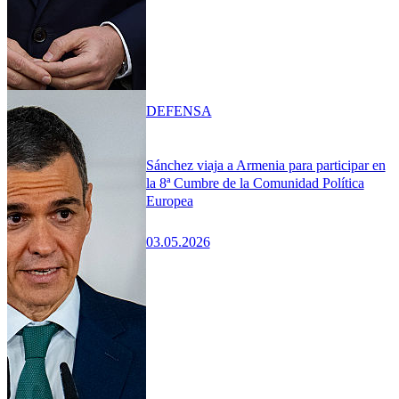
DEFENSA
Sánchez viaja a Armenia para participar en
la 8ª Cumbre de la Comunidad Política
Europea
03.05.2026