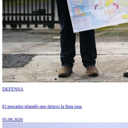
DEFENSA
El pescador irlandés que detuvo la flota rusa
05.08.2026