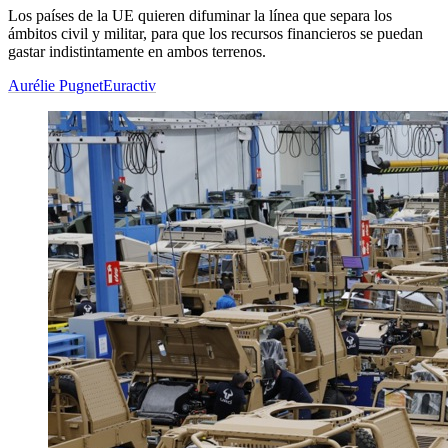
Los países de la UE quieren difuminar la línea que separa los
ámbitos civil y militar, para que los recursos financieros se puedan
gastar indistintamente en ambos terrenos.
Aurélie Pugnet
Euractiv