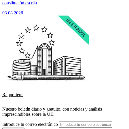
constitución escrita
03.08.2026
Rapporteur
Nuestro boletín diario y gratuito, con noticias y análisis
imprescindibles sobre la UE.
Introduce tu correo electrónico