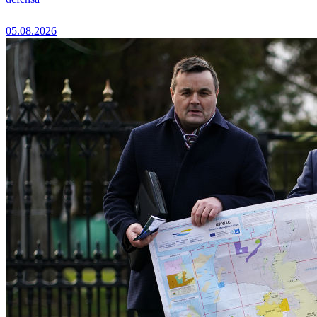
05.08.2026