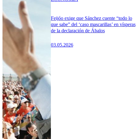
Feijóo exige que Sánchez cuente “todo lo
que sabe” del ‘caso mascarillas’ en vísperas
de la declaración de Ábalos
03.05.2026