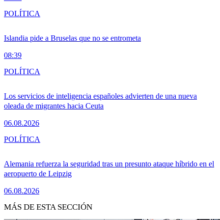
POLÍTICA
Islandia pide a Bruselas que no se entrometa
08:39
POLÍTICA
Los servicios de inteligencia españoles advierten de una nueva
oleada de migrantes hacia Ceuta
06.08.2026
POLÍTICA
Alemania refuerza la seguridad tras un presunto ataque híbrido en el
aeropuerto de Leipzig
06.08.2026
MÁS DE ESTA SECCIÓN