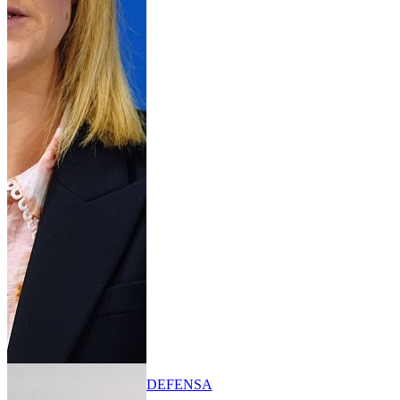
DEFENSA