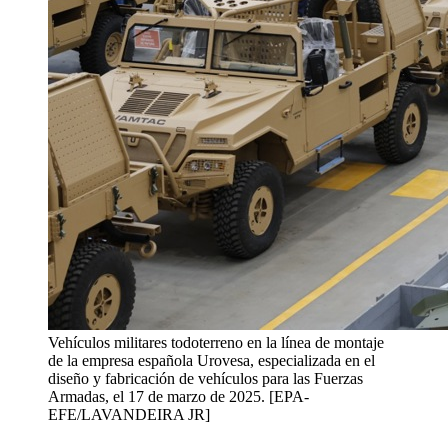
Vehículos militares todoterreno en la línea de montaje
de la empresa española Urovesa, especializada en el
diseño y fabricación de vehículos para las Fuerzas
Armadas, el 17 de marzo de 2025. [EPA-
EFE/LAVANDEIRA JR]