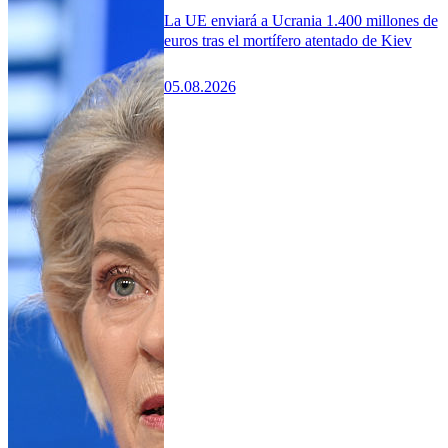
La UE enviará a Ucrania 1.400 millones de
euros tras el mortífero atentado de Kiev
05.08.2026