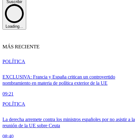
Suscribir
Loading...
MÁS RECIENTE
POLÍTICA
EXCLUSIVA: Francia y España critican un controvertido
nombramiento en materia de política exterior de la UE
09:21
POLÍTICA
La derecha arremete contra los ministros españoles por no asistir a la
reunión de la UE sobre Ceuta
08:40