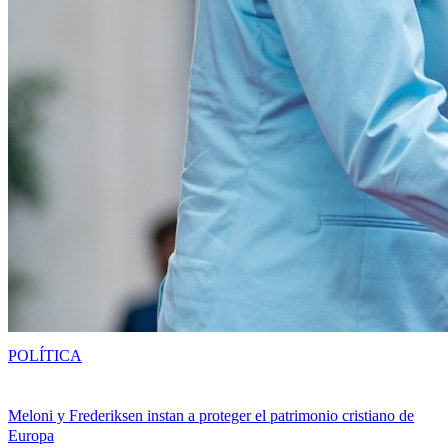
POLÍTICA
Meloni y Frederiksen instan a proteger el patrimonio cristiano de
Europa