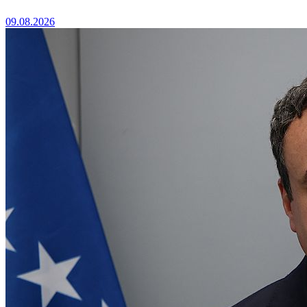
09.08.2026