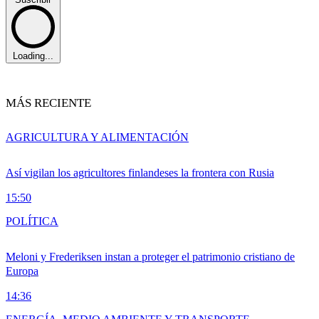
Loading...
MÁS RECIENTE
AGRICULTURA Y ALIMENTACIÓN
Así vigilan los agricultores finlandeses la frontera con Rusia
15:50
POLÍTICA
Meloni y Frederiksen instan a proteger el patrimonio cristiano de
Europa
14:36