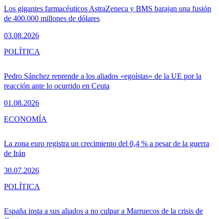
Los gigantes farmacéuticos AstraZeneca y BMS barajan una fusión
de 400.000 millones de dólares
03.08.2026
POLÍTICA
Pedro Sánchez reprende a los aliados «egoístas» de la UE por la
reacción ante lo ocurrido en Ceuta
01.08.2026
ECONOMÍA
La zona euro registra un crecimiento del 0,4 % a pesar de la guerra
de Irán
30.07.2026
POLÍTICA
España insta a sus aliados a no culpar a Marruecos de la crisis de