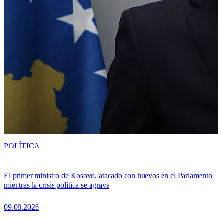
POLÍTICA
El primer ministro de Kosovo, atacado con huevos en el Parlamento
mientras la crisis política se agrava
09.08.2026