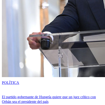
POLÍTICA
El partido gobernante de Hungría quiere que un juez crítico con
Orbán sea el presidente del país