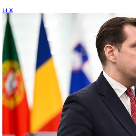
14:36