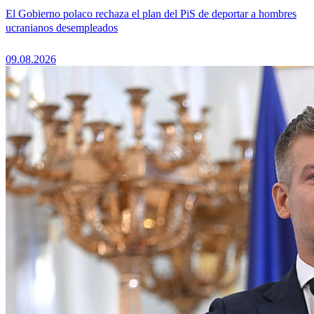
El Gobierno polaco rechaza el plan del PiS de deportar a hombres
ucranianos desempleados
09.08.2026