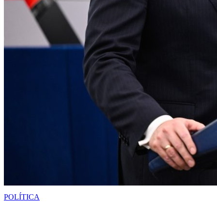
POLÍTICA