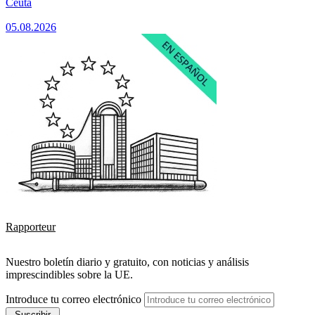
Ceuta
05.08.2026
Rapporteur
Nuestro boletín diario y gratuito, con noticias y análisis
imprescindibles sobre la UE.
Introduce tu correo electrónico
Suscribir