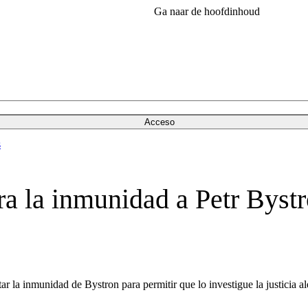
Ga naar de hoofdinhoud
Acceso
s
ra la inmunidad a Petr Bystr
ar la inmunidad de Bystron para permitir que lo investigue la justicia a