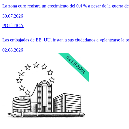
La zona euro registra un crecimiento del 0,4 % a pesar de la guerra de
30.07.2026
POLÍTICA
Las embajadas de EE. UU. instan a sus ciudadanos a «plantearse la 
02.08.2026