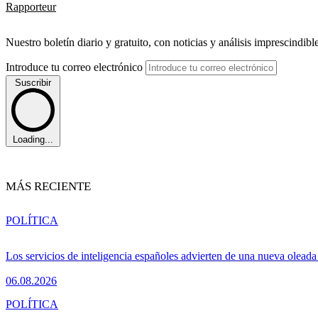
Rapporteur
Nuestro boletín diario y gratuito, con noticias y análisis imprescindibl
Introduce tu correo electrónico
Suscribir
Loading...
MÁS RECIENTE
POLÍTICA
Los servicios de inteligencia españoles advierten de una nueva olead
06.08.2026
POLÍTICA