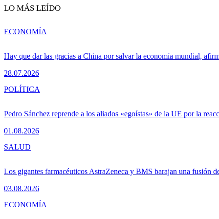
LO MÁS LEÍDO
ECONOMÍA
Hay que dar las gracias a China por salvar la economía mundial, afir
28.07.2026
POLÍTICA
Pedro Sánchez reprende a los aliados «egoístas» de la UE por la reacc
01.08.2026
SALUD
Los gigantes farmacéuticos AstraZeneca y BMS barajan una fusión de
03.08.2026
ECONOMÍA