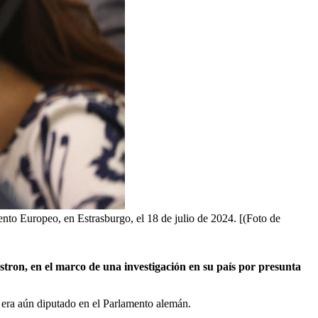
nto Europeo, en Estrasburgo, el 18 de julio de 2024. [(Foto de
tron, en el marco de una investigación en su país por presunta
 era aún diputado en el Parlamento alemán.