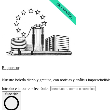
Rapporteur
Nuestro boletín diario y gratuito, con noticias y análisis imprescindibl
Introduce tu correo electrónico
Suscribir