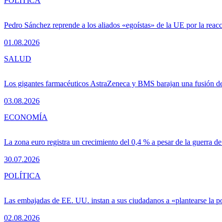
POLÍTICA
Pedro Sánchez reprende a los aliados «egoístas» de la UE por la reacc
01.08.2026
SALUD
Los gigantes farmacéuticos AstraZeneca y BMS barajan una fusión de
03.08.2026
ECONOMÍA
La zona euro registra un crecimiento del 0,4 % a pesar de la guerra de
30.07.2026
POLÍTICA
Las embajadas de EE. UU. instan a sus ciudadanos a «plantearse la 
02.08.2026