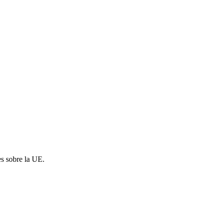
es sobre la UE.