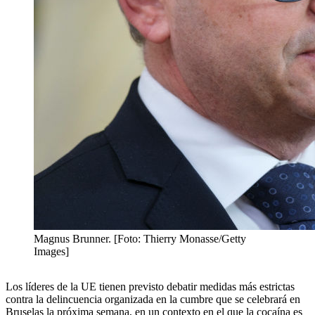
Magnus Brunner. [Foto: Thierry Monasse/Getty
Images]
Los líderes de la UE tienen previsto debatir medidas más estrictas
contra la delincuencia organizada en la cumbre que se celebrará en
Bruselas la próxima semana, en un contexto en el que la cocaína es