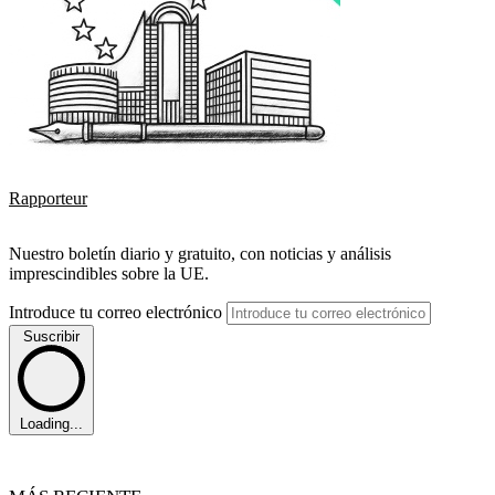
Rapporteur
Nuestro boletín diario y gratuito, con noticias y análisis
imprescindibles sobre la UE.
Introduce tu correo electrónico
Suscribir
Loading...