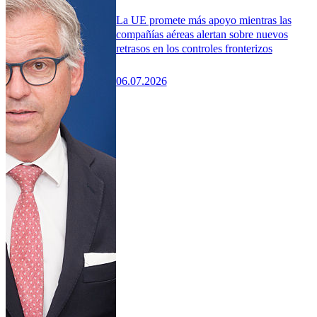
La UE promete más apoyo mientras las
compañías aéreas alertan sobre nuevos
retrasos en los controles fronterizos
06.07.2026