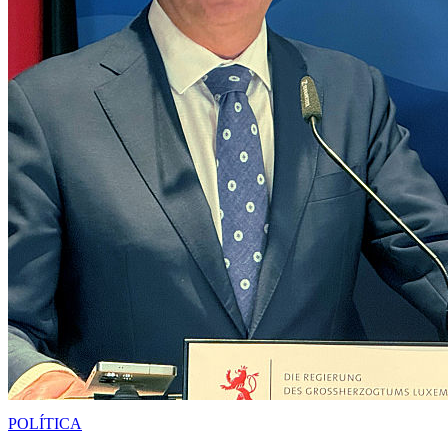
POLÍTICA