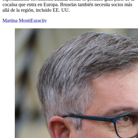
cocaína que entra en Europa. Bruselas también necesita socios más
allá de la región, incluido EE. UU.
Martina Monti
Euractiv