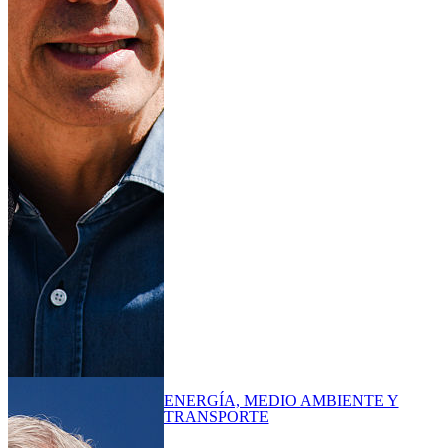
ENERGÍA, MEDIO AMBIENTE Y
TRANSPORTE