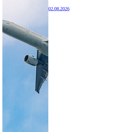
02.08.2026