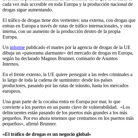
cada vez más accesible en toda Europa y la producción nacional de
drogas sigue aumentando.
El tráfico de drogas tiene dos vertientes: una externa, con drogas que
entran en Europa a través de rutas de tráfico internacionales, y otra
interna, con un aumento de la producción dentro de la propia
Europa.
Un
informe
publicado el martes por la agencia de drogas de la UE
dibuja un «panorama alarmante» del mercado de drogas en Europa,
según ha declarado Magnus Brunner, comisario de Asuntos
Internos.
En el frente externo, la UE quiere perseguir a las redes criminales a
lo largo de toda la cadena de suministro: desde los países
productores, pasando por las rutas de tránsito, hasta los mercados
europeos.
Una gran parte de la cocaína entra en Europa por mar, lo que
convierte a los puertos en un punto clave de vulnerabilidad.
«Los
delincuentes están pasando de los puertos más grandes a los más
pequeños. Por eso ahora tenemos que centrarnos en los puertos más
pequeños», afirmó Brunner.
«El tráfico de drogas es un negocio global»