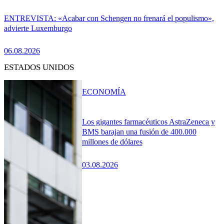
ENTREVISTA: «Acabar con Schengen no frenará el populismo»,
advierte Luxemburgo
06.08.2026
ESTADOS UNIDOS
ECONOMÍA
Los gigantes farmacéuticos AstraZeneca y
BMS barajan una fusión de 400.000
millones de dólares
03.08.2026