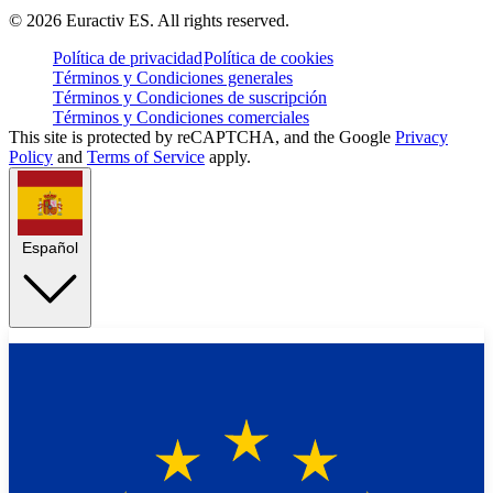
©
2026
Euractiv ES. All rights reserved.
Política de privacidad
Política de cookies
Términos y Condiciones generales
Términos y Condiciones de suscripción
Términos y Condiciones comerciales
This site is protected by reCAPTCHA, and the Google
Privacy
Policy
and
Terms of Service
apply.
Español