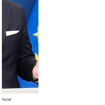
Social