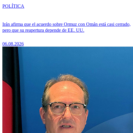
POLÍTICA
Irán afirma que el acuerdo sobre Ormuz con Omán está casi cerrado,
pero que su reapertura depende de EE. UU.
06.08.2026