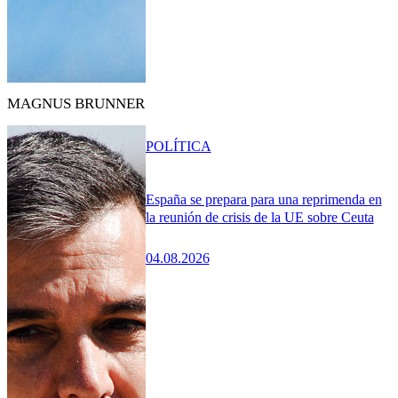
MAGNUS BRUNNER
POLÍTICA
España se prepara para una reprimenda en
la reunión de crisis de la UE sobre Ceuta
04.08.2026