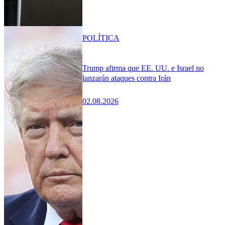
POLÍTICA
Trump afirma que EE. UU. e Israel no
lanzarán ataques contra Irán
02.08.2026