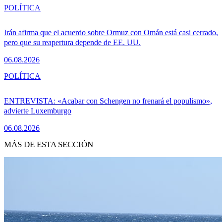
POLÍTICA
Irán afirma que el acuerdo sobre Ormuz con Omán está casi cerrado,
pero que su reapertura depende de EE. UU.
06.08.2026
POLÍTICA
ENTREVISTA: «Acabar con Schengen no frenará el populismo»,
advierte Luxemburgo
06.08.2026
MÁS DE ESTA SECCIÓN