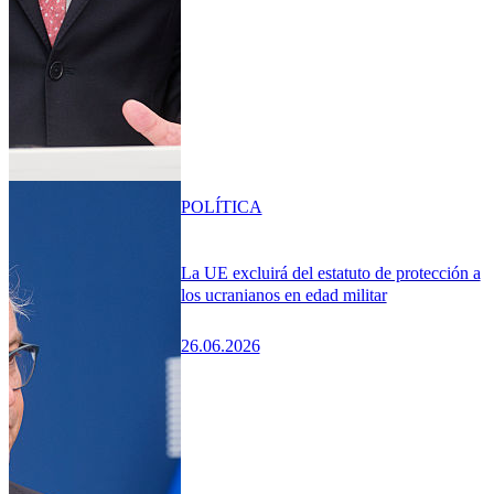
POLÍTICA
La UE excluirá del estatuto de protección a
los ucranianos en edad militar
26.06.2026