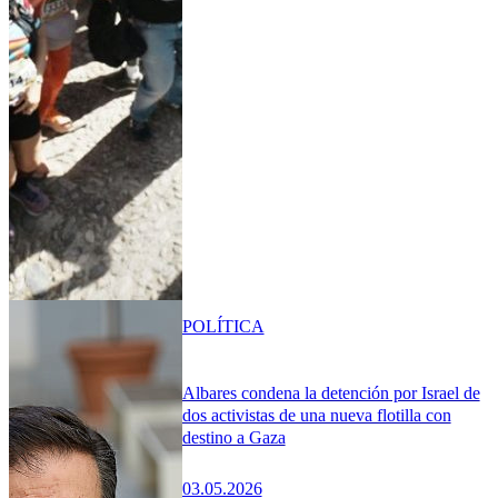
POLÍTICA
Albares condena la detención por Israel de
dos activistas de una nueva flotilla con
destino a Gaza
03.05.2026