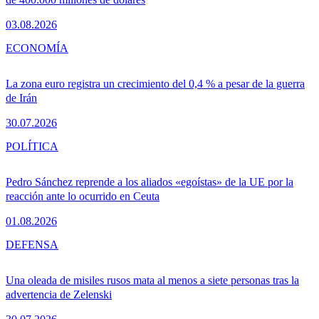
03.08.2026
ECONOMÍA
La zona euro registra un crecimiento del 0,4 % a pesar de la guerra
de Irán
30.07.2026
POLÍTICA
Pedro Sánchez reprende a los aliados «egoístas» de la UE por la
reacción ante lo ocurrido en Ceuta
01.08.2026
DEFENSA
Una oleada de misiles rusos mata al menos a siete personas tras la
advertencia de Zelenski