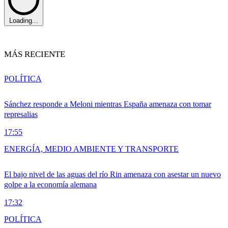
Loading...
MÁS RECIENTE
POLÍTICA
Sánchez responde a Meloni mientras España amenaza con tomar
represalias
17:55
ENERGÍA, MEDIO AMBIENTE Y TRANSPORTE
El bajo nivel de las aguas del río Rin amenaza con asestar un nuevo
golpe a la economía alemana
17:32
POLÍTICA