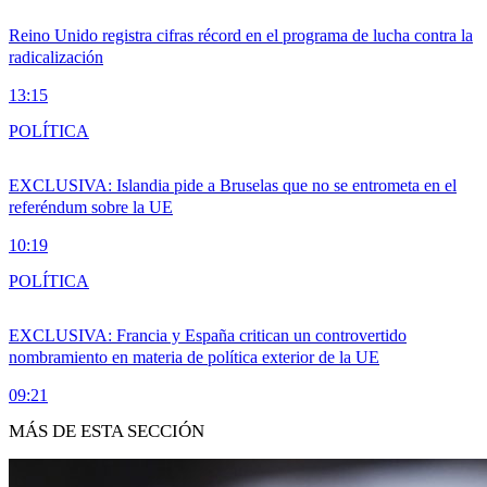
Reino Unido registra cifras récord en el programa de lucha contra la
radicalización
13:15
POLÍTICA
EXCLUSIVA: Islandia pide a Bruselas que no se entrometa en el
referéndum sobre la UE
10:19
POLÍTICA
EXCLUSIVA: Francia y España critican un controvertido
nombramiento en materia de política exterior de la UE
09:21
MÁS DE ESTA SECCIÓN