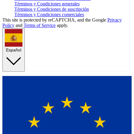
Términos y Condiciones generales
Términos y Condiciones de suscripción
Términos y Condiciones comerciales
This site is protected by reCAPTCHA, and the Google
Privacy
Policy
and
Terms of Service
apply.
Español