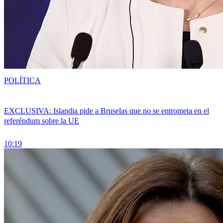
POLÍTICA
EXCLUSIVA: Islandia pide a Bruselas que no se entrometa en el
referéndum sobre la UE
10:19