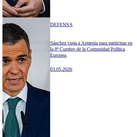
DEFENSA
Sánchez viaja a Armenia para participar en
la 8ª Cumbre de la Comunidad Política
Europea
03.05.2026