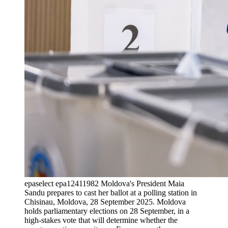
epaselect epa12411982 Moldova's President Maia
Sandu prepares to cast her ballot at a polling station in
Chisinau, Moldova, 28 September 2025. Moldova
holds parliamentary elections on 28 September, in a
high-stakes vote that will determine whether the