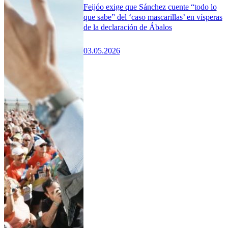
Feijóo exige que Sánchez cuente “todo lo
que sabe” del ‘caso mascarillas’ en vísperas
de la declaración de Ábalos
03.05.2026