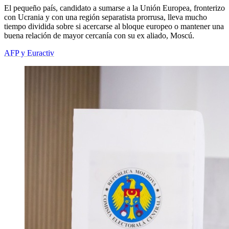
El pequeño país, candidato a sumarse a la Unión Europea, fronterizo
con Ucrania y con una región separatista prorrusa, lleva mucho
tiempo dividida sobre si acercarse al bloque europeo o mantener una
buena relación de mayor cercanía con su ex aliado, Moscú.
AFP y Euractiv