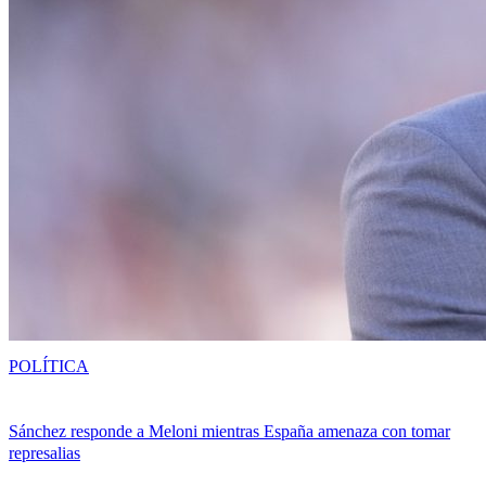
POLÍTICA
Sánchez responde a Meloni mientras España amenaza con tomar
represalias