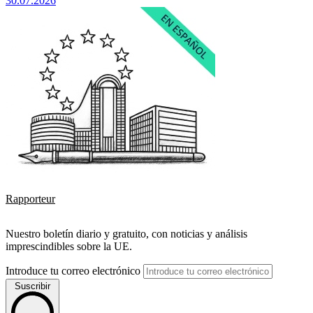
30.07.2026
Rapporteur
Nuestro boletín diario y gratuito, con noticias y análisis
imprescindibles sobre la UE.
Introduce tu correo electrónico
Suscribir