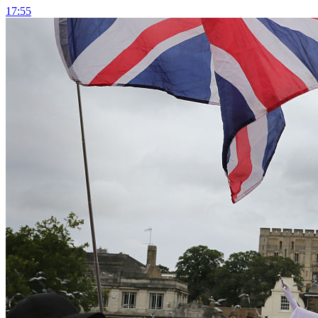
17:55