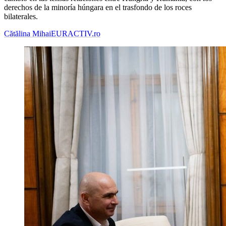
derechos de la minoría húngara en el trasfondo de los roces
bilaterales.
Cătălina Mihai
EURACTIV.ro