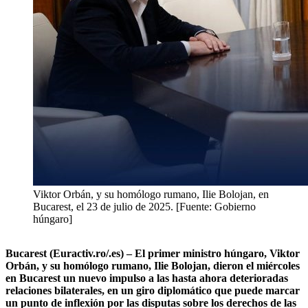
Viktor Orbán, y su homólogo rumano, Ilie Bolojan, en
Bucarest, el 23 de julio de 2025. [Fuente: Gobierno
húngaro]
Bucarest (Euractiv.ro/.es) – El primer ministro húngaro, Viktor
Orbán, y su homólogo rumano, Ilie Bolojan, dieron el miércoles
en Bucarest un nuevo impulso a las hasta ahora deterioradas
relaciones bilaterales, en un giro diplomático que puede marcar
un punto de inflexión por las disputas sobre los derechos de las