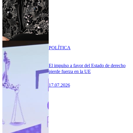
POLÍTICA
El impulso a favor del Estado de derecho
pierde fuerza en la UE
17.07.2026