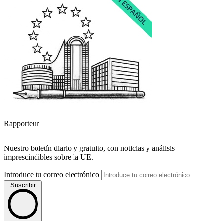
Rapporteur
Nuestro boletín diario y gratuito, con noticias y análisis
imprescindibles sobre la UE.
Introduce tu correo electrónico
Suscribir