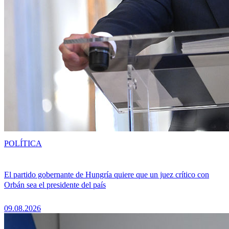
POLÍTICA
El partido gobernante de Hungría quiere que un juez crítico con
Orbán sea el presidente del país
09.08.2026