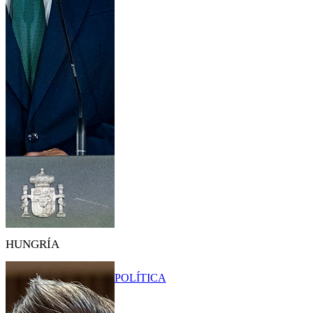
HUNGRÍA
POLÍTICA