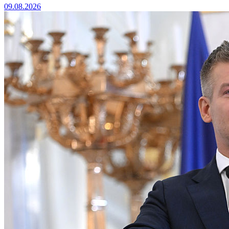
09.08.2026