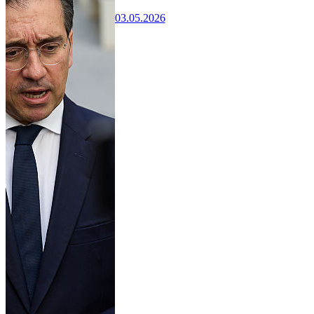
03.05.2026