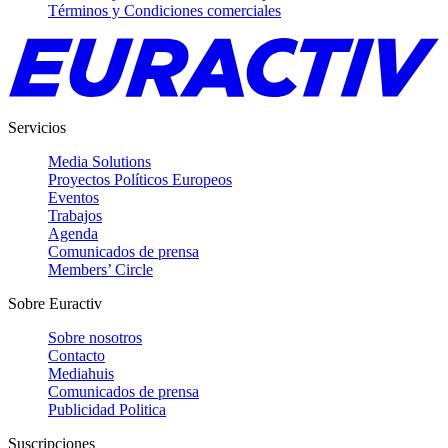
Términos y Condiciones comerciales
Servicios
Media Solutions
Proyectos Políticos Europeos
Eventos
Trabajos
Agenda
Comunicados de prensa
Members’ Circle
Sobre Euractiv
Sobre nosotros
Contacto
Mediahuis
Comunicados de prensa
Publicidad Politica
Suscripciones