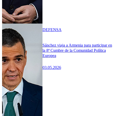
DEFENSA
Sánchez viaja a Armenia para participar en
la 8ª Cumbre de la Comunidad Política
Europea
03.05.2026