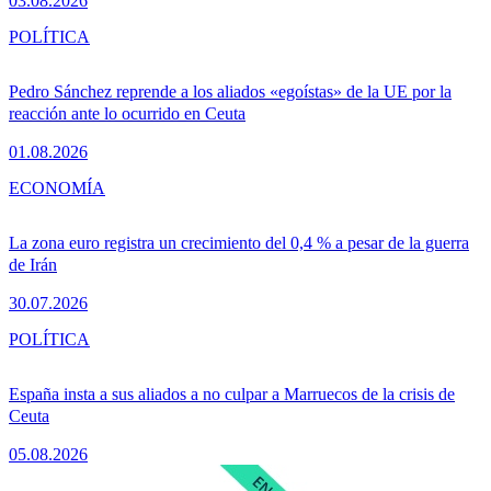
03.08.2026
POLÍTICA
Pedro Sánchez reprende a los aliados «egoístas» de la UE por la
reacción ante lo ocurrido en Ceuta
01.08.2026
ECONOMÍA
La zona euro registra un crecimiento del 0,4 % a pesar de la guerra
de Irán
30.07.2026
POLÍTICA
España insta a sus aliados a no culpar a Marruecos de la crisis de
Ceuta
05.08.2026