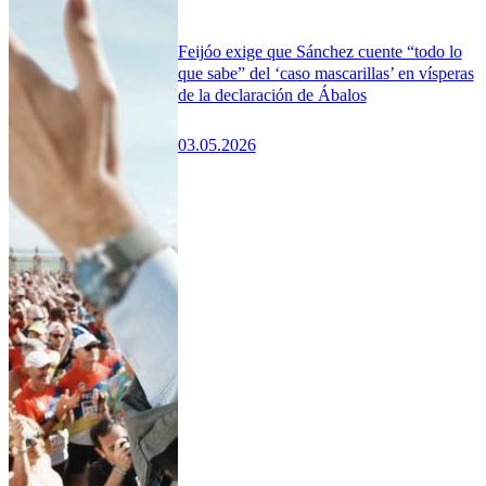
Feijóo exige que Sánchez cuente “todo lo
que sabe” del ‘caso mascarillas’ en vísperas
de la declaración de Ábalos
03.05.2026