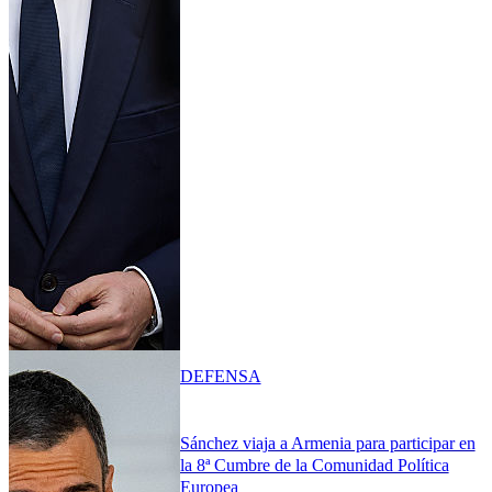
DEFENSA
Sánchez viaja a Armenia para participar en
la 8ª Cumbre de la Comunidad Política
Europea