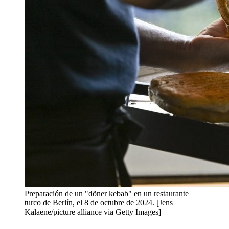
Preparación de un "döner kebab" en un restaurante
turco de Berlín, el 8 de octubre de 2024. [Jens
Kalaene/picture alliance via Getty Images]