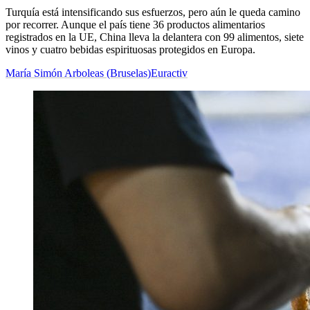
Turquía está intensificando sus esfuerzos, pero aún le queda camino
por recorrer. Aunque el país tiene 36 productos alimentarios
registrados en la UE, China lleva la delantera con 99 alimentos, siete
vinos y cuatro bebidas espirituosas protegidos en Europa.
María Simón Arboleas (Bruselas)
Euractiv