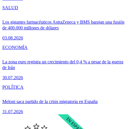
SALUD
Los gigantes farmacéuticos AstraZeneca y BMS barajan una fusión
de 400.000 millones de dólares
03.08.2026
ECONOMÍA
La zona euro registra un crecimiento del 0,4 % a pesar de la guerra
de Irán
30.07.2026
POLÍTICA
Meloni saca partido de la crisis migratoria en España
31.07.2026