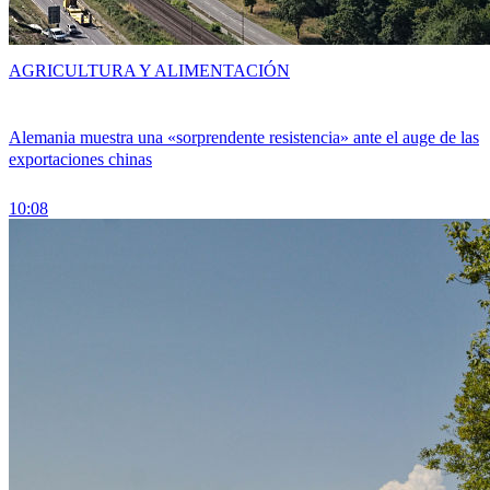
AGRICULTURA Y ALIMENTACIÓN
Alemania muestra una «sorprendente resistencia» ante el auge de las
exportaciones chinas
10:08