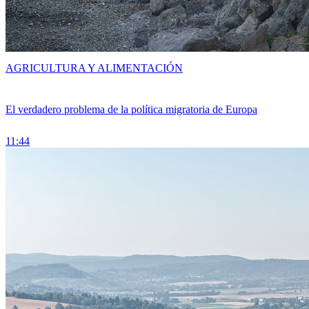
AGRICULTURA Y ALIMENTACIÓN
El verdadero problema de la política migratoria de Europa
11:44