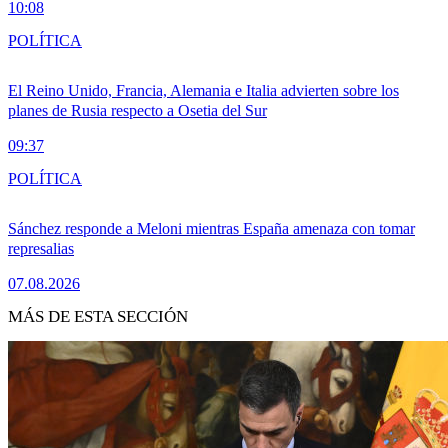
10:08
POLÍTICA
El Reino Unido, Francia, Alemania e Italia advierten sobre los
planes de Rusia respecto a Osetia del Sur
09:37
POLÍTICA
Sánchez responde a Meloni mientras España amenaza con tomar
represalias
07.08.2026
MÁS DE ESTA SECCIÓN