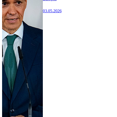
03.05.2026