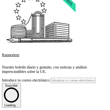
Rapporteur
Nuestro boletín diario y gratuito, con noticias y análisis
imprescindibles sobre la UE.
Introduce tu correo electrónico
Suscribir
Loading...