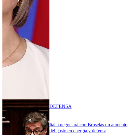
DEFENSA
Italia negociará con Bruselas un aumento
del gasto en energía y defensa