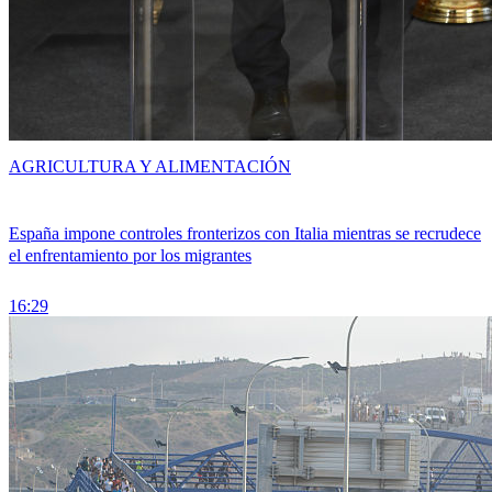
AGRICULTURA Y ALIMENTACIÓN
España impone controles fronterizos con Italia mientras se recrudece
el enfrentamiento por los migrantes
16:29