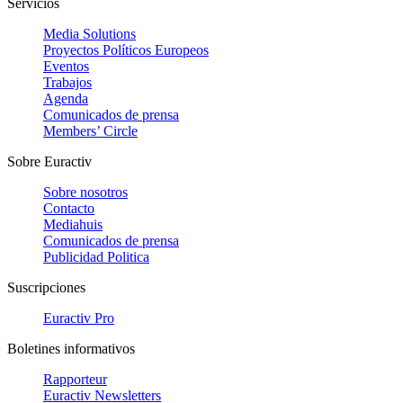
Servicios
Media Solutions
Proyectos Políticos Europeos
Eventos
Trabajos
Agenda
Comunicados de prensa
Members’ Circle
Sobre Euractiv
Sobre nosotros
Contacto
Mediahuis
Comunicados de prensa
Publicidad Politica
Suscripciones
Euractiv Pro
Boletines informativos
Rapporteur
Euractiv Newsletters