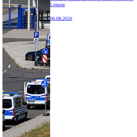
Leipzig
06.08.2026