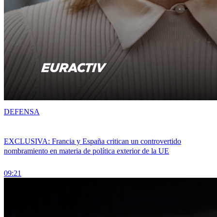
DEFENSA
EXCLUSIVA: Francia y España critican un controvertido
nombramiento en materia de política exterior de la UE
09:21