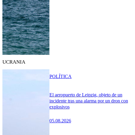
UCRANIA
POLÍTICA
El aeropuerto de Leipzig, objeto de un
incidente tras una alarma por un dron con
explosivos
05.08.2026