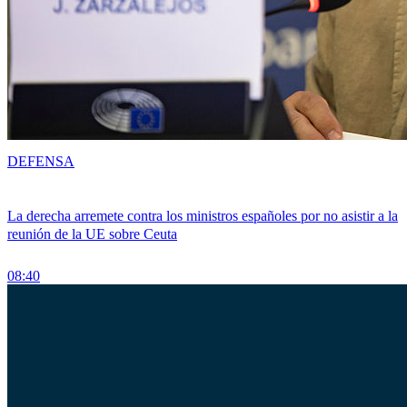
DEFENSA
La derecha arremete contra los ministros españoles por no asistir a la
reunión de la UE sobre Ceuta
08:40