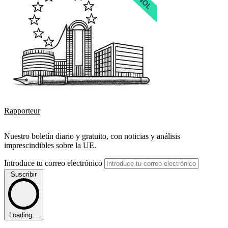
Rapporteur
Nuestro boletín diario y gratuito, con noticias y análisis
imprescindibles sobre la UE.
Introduce tu correo electrónico
Suscribir
Loading...