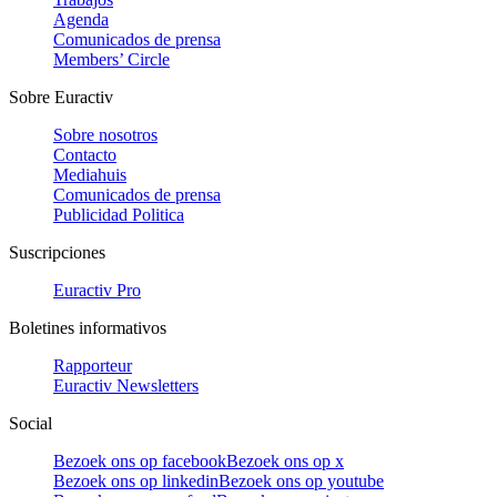
Agenda
Comunicados de prensa
Members’ Circle
Sobre Euractiv
Sobre nosotros
Contacto
Mediahuis
Comunicados de prensa
Publicidad Politica
Suscripciones
Euractiv Pro
Boletines informativos
Rapporteur
Euractiv Newsletters
Social
Bezoek ons op facebook
Bezoek ons op x
Bezoek ons op linkedin
Bezoek ons op youtube