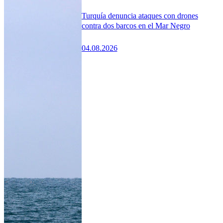
Turquía denuncia ataques con drones
contra dos barcos en el Mar Negro
04.08.2026