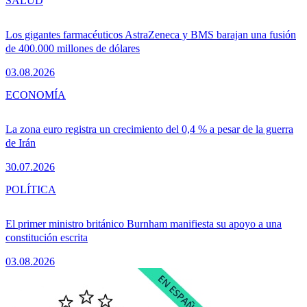
SALUD
Los gigantes farmacéuticos AstraZeneca y BMS barajan una fusión
de 400.000 millones de dólares
03.08.2026
ECONOMÍA
La zona euro registra un crecimiento del 0,4 % a pesar de la guerra
de Irán
30.07.2026
POLÍTICA
El primer ministro británico Burnham manifiesta su apoyo a una
constitución escrita
03.08.2026