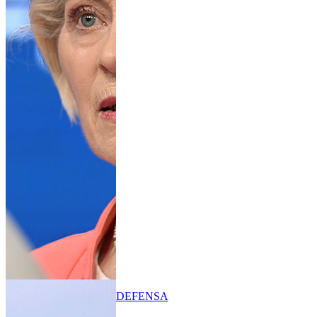
DEFENSA