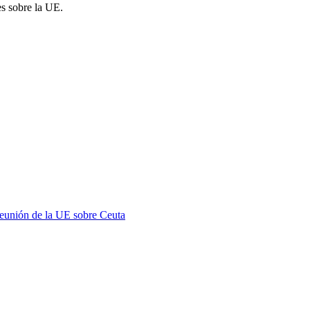
es sobre la UE.
 reunión de la UE sobre Ceuta