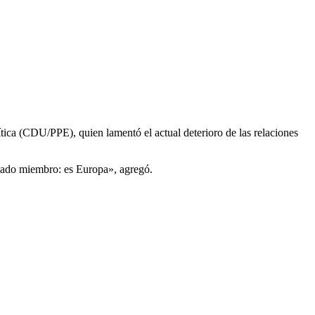
ica (CDU/PPE), quien lamentó el actual deterioro de las relaciones
tado miembro: es Europa», agregó.