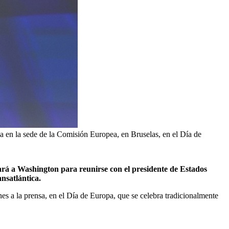
a en la sede de la Comisión Europea, en Bruselas, en el Día de
ará a Washington para reunirse con el presidente de Estados
nsatlántica.
s a la prensa, en el Día de Europa, que se celebra tradicionalmente