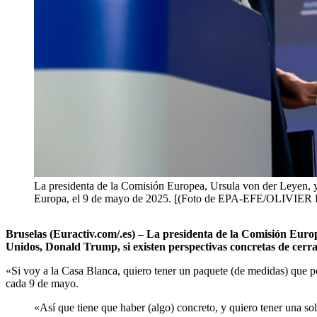
La presidenta de la Comisión Europea, Ursula von der Leyen, y 
Europa, el 9 de mayo de 2025. [(Foto de EPA-EFE/OLIVIE
Bruselas (Euractiv.com/.es) – La presidenta de la Comisión Euro
Unidos, Donald Trump, si existen perspectivas concretas de cerra
«Si voy a la Casa Blanca, quiero tener un paquete (de medidas) que p
cada 9 de mayo.
«Así que tiene que haber (algo) concreto, y quiero tener una s