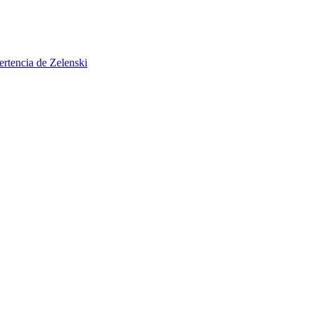
ertencia de Zelenski