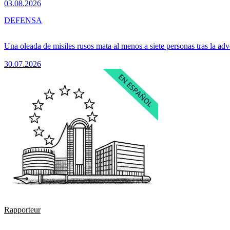
03.08.2026
DEFENSA
Una oleada de misiles rusos mata al menos a siete personas tras la adv
30.07.2026
Rapporteur