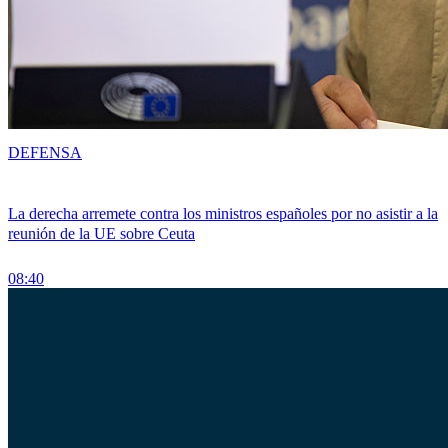
DEFENSA
La derecha arremete contra los ministros españoles por no asistir a la
reunión de la UE sobre Ceuta
08:40