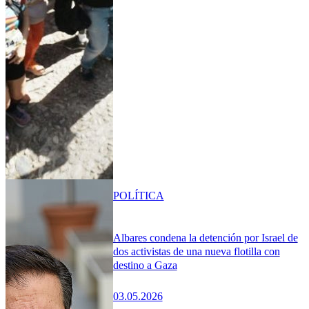
POLÍTICA
Albares condena la detención por Israel de
dos activistas de una nueva flotilla con
destino a Gaza
03.05.2026