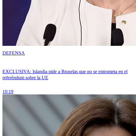
DEFENSA
EXCLUSIVA: Islandia pide a Bruselas que no se entrometa en el
referéndum sobre la UE
10:19