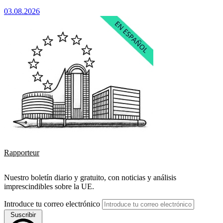
03.08.2026
Rapporteur
Nuestro boletín diario y gratuito, con noticias y análisis
imprescindibles sobre la UE.
Introduce tu correo electrónico
Suscribir