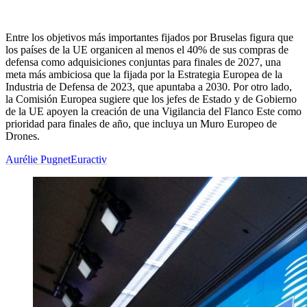
Entre los objetivos más importantes fijados por Bruselas figura que
los países de la UE organicen al menos el 40% de sus compras de
defensa como adquisiciones conjuntas para finales de 2027, una
meta más ambiciosa que la fijada por la Estrategia Europea de la
Industria de Defensa de 2023, que apuntaba a 2030. Por otro lado,
la Comisión Europea sugiere que los jefes de Estado y de Gobierno
de la UE apoyen la creación de una Vigilancia del Flanco Este como
prioridad para finales de año, que incluya un Muro Europeo de
Drones.
Aurélie Pugnet
Euractiv