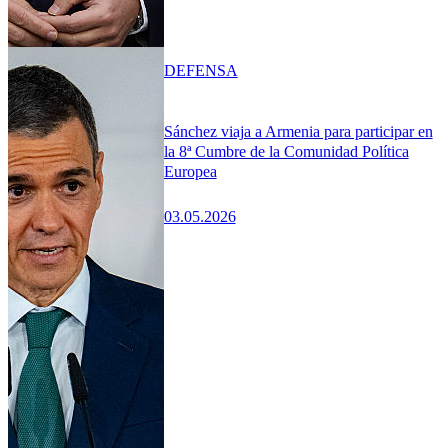
DEFENSA
Sánchez viaja a Armenia para participar en
la 8ª Cumbre de la Comunidad Política
Europea
03.05.2026