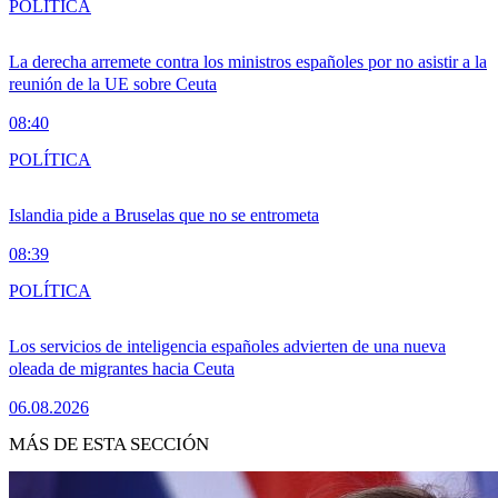
POLÍTICA
La derecha arremete contra los ministros españoles por no asistir a la
reunión de la UE sobre Ceuta
08:40
POLÍTICA
Islandia pide a Bruselas que no se entrometa
08:39
POLÍTICA
Los servicios de inteligencia españoles advierten de una nueva
oleada de migrantes hacia Ceuta
06.08.2026
MÁS DE ESTA SECCIÓN