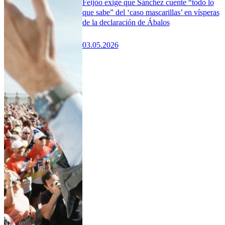
Feijóo exige que Sánchez cuente “todo lo
que sabe” del ‘caso mascarillas’ en vísperas
de la declaración de Ábalos
03.05.2026