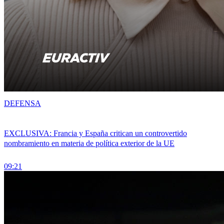
DEFENSA
EXCLUSIVA: Francia y España critican un controvertido
nombramiento en materia de política exterior de la UE
09:21