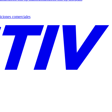
ciones comerciales