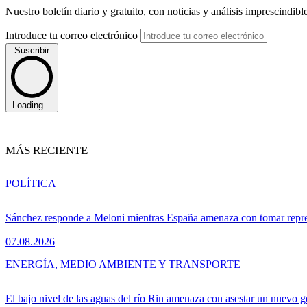
Nuestro boletín diario y gratuito, con noticias y análisis imprescindibl
Introduce tu correo electrónico
Suscribir
Loading...
MÁS RECIENTE
POLÍTICA
Sánchez responde a Meloni mientras España amenaza con tomar repre
07.08.2026
ENERGÍA, MEDIO AMBIENTE Y TRANSPORTE
El bajo nivel de las aguas del río Rin amenaza con asestar un nuevo 