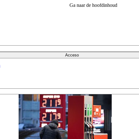
Ga naar de hoofdinhoud
Acceso
s