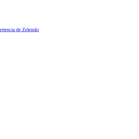
ertencia de Zelenski