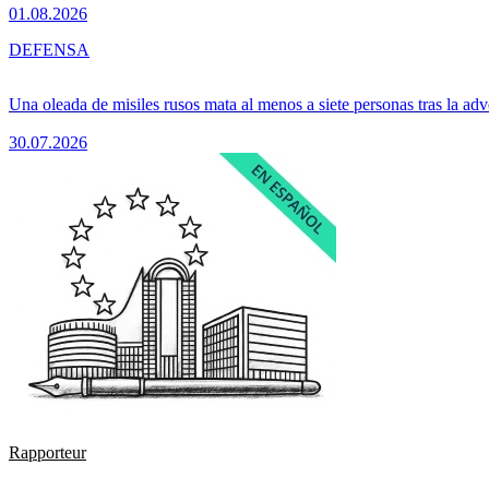
01.08.2026
DEFENSA
Una oleada de misiles rusos mata al menos a siete personas tras la adv
30.07.2026
Rapporteur