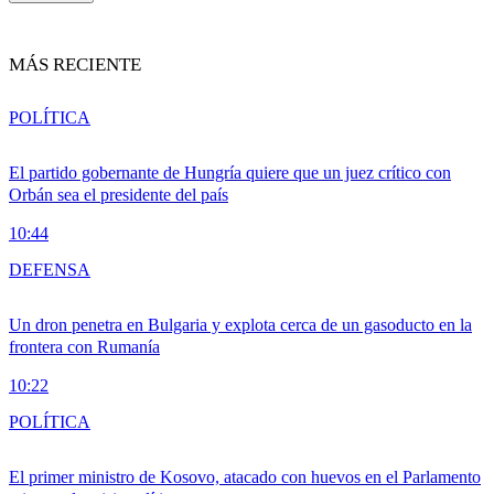
MÁS RECIENTE
POLÍTICA
El partido gobernante de Hungría quiere que un juez crítico con
Orbán sea el presidente del país
10:44
DEFENSA
Un dron penetra en Bulgaria y explota cerca de un gasoducto en la
frontera con Rumanía
10:22
POLÍTICA
El primer ministro de Kosovo, atacado con huevos en el Parlamento