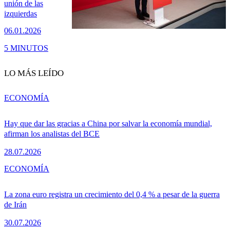
unión de las
izquierdas
06.01.2026
5 MINUTOS
LO MÁS LEÍDO
ECONOMÍA
Hay que dar las gracias a China por salvar la economía mundial,
afirman los analistas del BCE
28.07.2026
ECONOMÍA
La zona euro registra un crecimiento del 0,4 % a pesar de la guerra
de Irán
30.07.2026