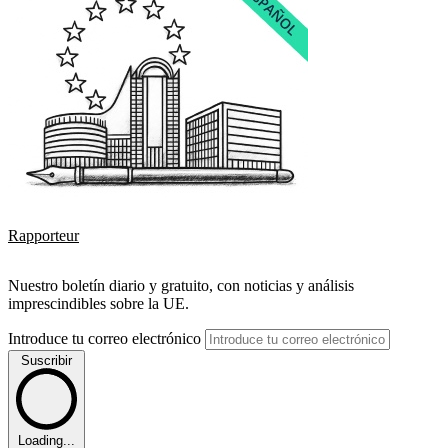
Rapporteur
Nuestro boletín diario y gratuito, con noticias y análisis
imprescindibles sobre la UE.
Introduce tu correo electrónico
Suscribir
Loading...