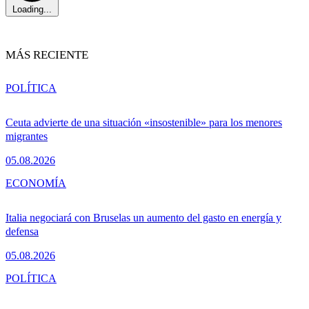
Loading...
MÁS RECIENTE
POLÍTICA
Ceuta advierte de una situación «insostenible» para los menores
migrantes
05.08.2026
ECONOMÍA
Italia negociará con Bruselas un aumento del gasto en energía y
defensa
05.08.2026
POLÍTICA