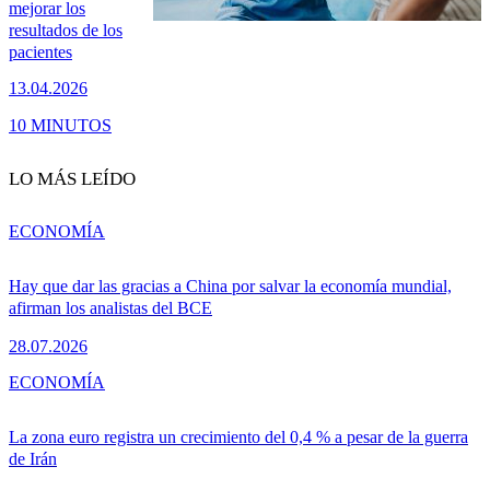
mejorar los
resultados de los
pacientes
13.04.2026
10 MINUTOS
LO MÁS LEÍDO
ECONOMÍA
Hay que dar las gracias a China por salvar la economía mundial,
afirman los analistas del BCE
28.07.2026
ECONOMÍA
La zona euro registra un crecimiento del 0,4 % a pesar de la guerra
de Irán