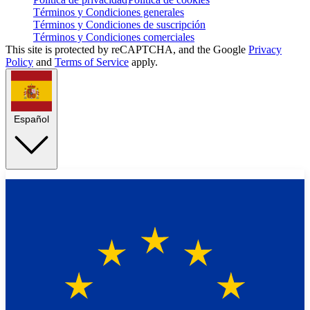
Términos y Condiciones generales
Términos y Condiciones de suscripción
Términos y Condiciones comerciales
This site is protected by reCAPTCHA, and the Google
Privacy
Policy
and
Terms of Service
apply.
Español