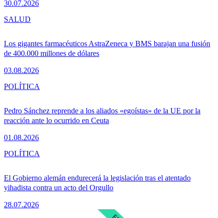
30.07.2026
SALUD
Los gigantes farmacéuticos AstraZeneca y BMS barajan una fusión
de 400.000 millones de dólares
03.08.2026
POLÍTICA
Pedro Sánchez reprende a los aliados «egoístas» de la UE por la
reacción ante lo ocurrido en Ceuta
01.08.2026
POLÍTICA
El Gobierno alemán endurecerá la legislación tras el atentado
yihadista contra un acto del Orgullo
28.07.2026