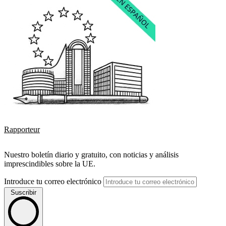
Rapporteur
Nuestro boletín diario y gratuito, con noticias y análisis
imprescindibles sobre la UE.
Introduce tu correo electrónico
Suscribir