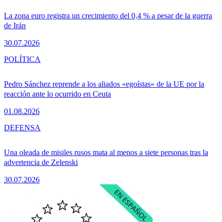
La zona euro registra un crecimiento del 0,4 % a pesar de la guerra
de Irán
30.07.2026
POLÍTICA
Pedro Sánchez reprende a los aliados «egoístas» de la UE por la
reacción ante lo ocurrido en Ceuta
01.08.2026
DEFENSA
Una oleada de misiles rusos mata al menos a siete personas tras la
advertencia de Zelenski
30.07.2026