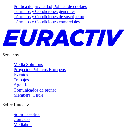
Política de privacidad
Política de cookies
Términos y Condiciones generales
Términos y Condiciones de suscripción
Términos y Condiciones comerciales
Servicios
Media Solutions
Proyectos Políticos Europeos
Eventos
Trabajos
Agenda
Comunicados de prensa
Members’ Circle
Sobre Euractiv
Sobre nosotros
Contacto
Mediahuis