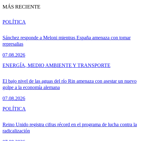
MÁS RECIENTE
POLÍTICA
Sánchez responde a Meloni mientras España amenaza con tomar
represalias
07.08.2026
ENERGÍA, MEDIO AMBIENTE Y TRANSPORTE
El bajo nivel de las aguas del río Rin amenaza con asestar un nuevo
golpe a la economía alemana
07.08.2026
POLÍTICA
Reino Unido registra cifras récord en el programa de lucha contra la
radicalización