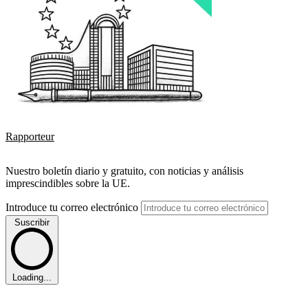
Rapporteur
Nuestro boletín diario y gratuito, con noticias y análisis
imprescindibles sobre la UE.
Introduce tu correo electrónico
Suscribir
Loading...