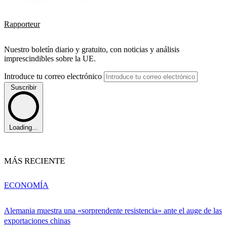
Rapporteur
Nuestro boletín diario y gratuito, con noticias y análisis
imprescindibles sobre la UE.
Introduce tu correo electrónico
Suscribir
Loading...
MÁS RECIENTE
ECONOMÍA
Alemania muestra una «sorprendente resistencia» ante el auge de las
exportaciones chinas