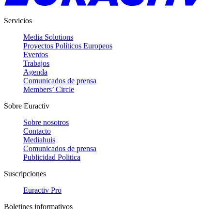
Servicios
Media Solutions
Proyectos Políticos Europeos
Eventos
Trabajos
Agenda
Comunicados de prensa
Members’ Circle
Sobre Euractiv
Sobre nosotros
Contacto
Mediahuis
Comunicados de prensa
Publicidad Politica
Suscripciones
Euractiv Pro
Boletines informativos