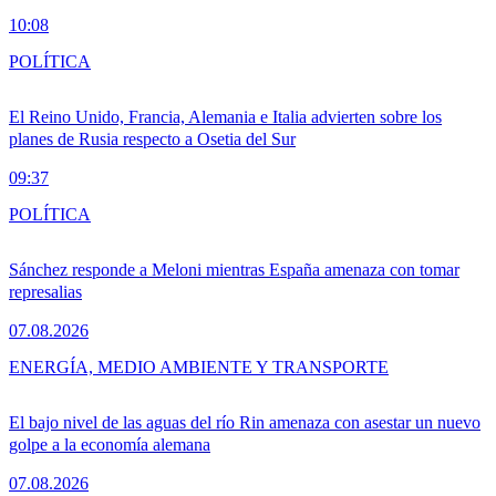
10:08
POLÍTICA
El Reino Unido, Francia, Alemania e Italia advierten sobre los
planes de Rusia respecto a Osetia del Sur
09:37
POLÍTICA
Sánchez responde a Meloni mientras España amenaza con tomar
represalias
07.08.2026
ENERGÍA, MEDIO AMBIENTE Y TRANSPORTE
El bajo nivel de las aguas del río Rin amenaza con asestar un nuevo
golpe a la economía alemana
07.08.2026