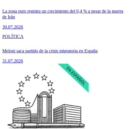
La zona euro registra un crecimiento del 0,4 % a pesar de la guerra
de Irán
30.07.2026
POLÍTICA
Meloni saca partido de la crisis migratoria en España
31.07.2026