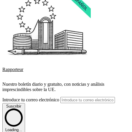
Rapporteur
Nuestro boletín diario y gratuito, con noticias y análisis
imprescindibles sobre la UE.
Introduce tu correo electrónico
Suscribir
Loading...