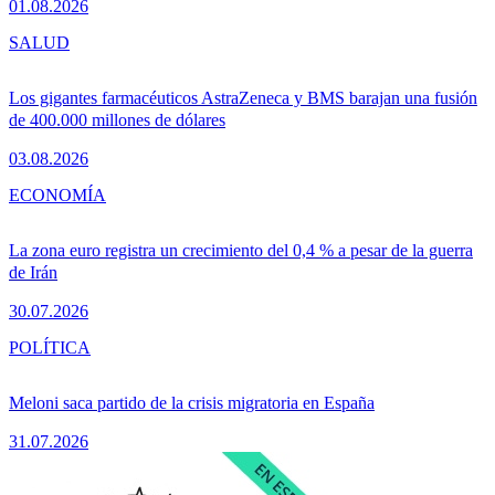
01.08.2026
SALUD
Los gigantes farmacéuticos AstraZeneca y BMS barajan una fusión
de 400.000 millones de dólares
03.08.2026
ECONOMÍA
La zona euro registra un crecimiento del 0,4 % a pesar de la guerra
de Irán
30.07.2026
POLÍTICA
Meloni saca partido de la crisis migratoria en España
31.07.2026