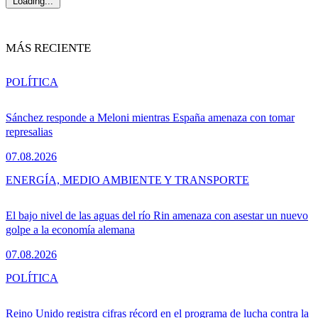
Loading...
MÁS RECIENTE
POLÍTICA
Sánchez responde a Meloni mientras España amenaza con tomar
represalias
07.08.2026
ENERGÍA, MEDIO AMBIENTE Y TRANSPORTE
El bajo nivel de las aguas del río Rin amenaza con asestar un nuevo
golpe a la economía alemana
07.08.2026
POLÍTICA
Reino Unido registra cifras récord en el programa de lucha contra la