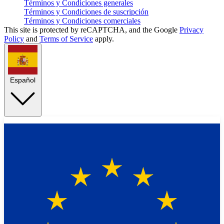
Términos y Condiciones generales
Términos y Condiciones de suscripción
Términos y Condiciones comerciales
This site is protected by reCAPTCHA, and the Google
Privacy
Policy
and
Terms of Service
apply.
Español