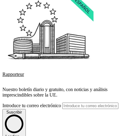
Rapporteur
Nuestro boletín diario y gratuito, con noticias y análisis
imprescindibles sobre la UE.
Introduce tu correo electrónico
Suscribir