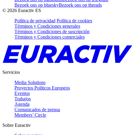
Bezoek ons op bluesky
Bezoek ons op threads
©
2026
Euractiv ES
Política de privacidad
Política de cookies
Términos y Condiciones generales
Términos y Condiciones de suscripción
Términos y Condiciones comerciales
Servicios
Media Solutions
Proyectos Políticos Europeos
Eventos
Trabajos
Agenda
Comunicados de prensa
Members’ Circle
Sobre Euractiv