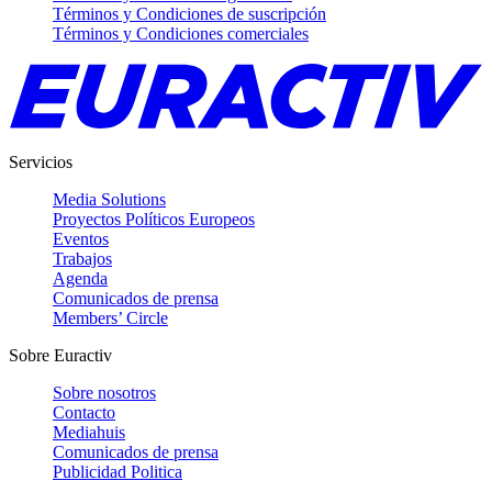
Términos y Condiciones de suscripción
Términos y Condiciones comerciales
Servicios
Media Solutions
Proyectos Políticos Europeos
Eventos
Trabajos
Agenda
Comunicados de prensa
Members’ Circle
Sobre Euractiv
Sobre nosotros
Contacto
Mediahuis
Comunicados de prensa
Publicidad Politica