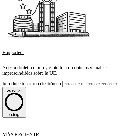
Rapporteur
Nuestro boletín diario y gratuito, con noticias y análisis
imprescindibles sobre la UE.
Introduce tu correo electrónico
Suscribir
Loading...
MÁS RECIENTE