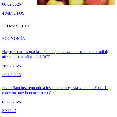
06.02.2026
4 MINUTOS
LO MÁS LEÍDO
ECONOMÍA
Hay que dar las gracias a China por salvar la economía mundial,
afirman los analistas del BCE
28.07.2026
POLÍTICA
Pedro Sánchez reprende a los aliados «egoístas» de la UE por la
reacción ante lo ocurrido en Ceuta
01.08.2026
SALUD