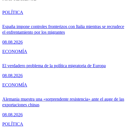
POLÍTICA
España impone controles fronterizos con Italia mientras se recrudece
el enfrentamiento por los migrantes
08.08.2026
ECONOMÍA
El verdadero problema de la política migratoria de Europa
08.08.2026
ECONOMÍA
Alemania muestra una «sorprendente resistencia» ante el auge de las
exportaciones chinas
08.08.2026
POLÍTICA