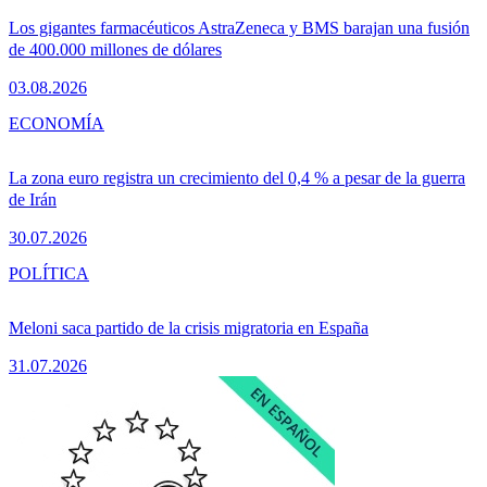
Los gigantes farmacéuticos AstraZeneca y BMS barajan una fusión
de 400.000 millones de dólares
03.08.2026
ECONOMÍA
La zona euro registra un crecimiento del 0,4 % a pesar de la guerra
de Irán
30.07.2026
POLÍTICA
Meloni saca partido de la crisis migratoria en España
31.07.2026