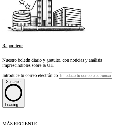
Rapporteur
Nuestro boletín diario y gratuito, con noticias y análisis
imprescindibles sobre la UE.
Introduce tu correo electrónico
Suscribir
Loading...
MÁS RECIENTE