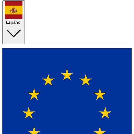
Español