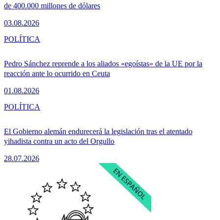
de 400.000 millones de dólares
03.08.2026
POLÍTICA
Pedro Sánchez reprende a los aliados «egoístas» de la UE por la
reacción ante lo ocurrido en Ceuta
01.08.2026
POLÍTICA
El Gobierno alemán endurecerá la legislación tras el atentado
yihadista contra un acto del Orgullo
28.07.2026