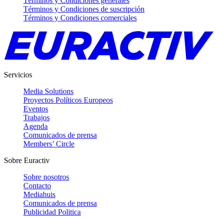
Términos y Condiciones generales
Términos y Condiciones de suscripción
Términos y Condiciones comerciales
Servicios
Media Solutions
Proyectos Políticos Europeos
Eventos
Trabajos
Agenda
Comunicados de prensa
Members’ Circle
Sobre Euractiv
Sobre nosotros
Contacto
Mediahuis
Comunicados de prensa
Publicidad Politica