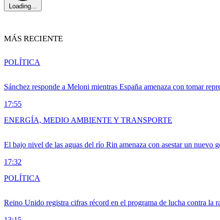
Loading...
MÁS RECIENTE
POLÍTICA
Sánchez responde a Meloni mientras España amenaza con tomar repre
17:55
ENERGÍA, MEDIO AMBIENTE Y TRANSPORTE
El bajo nivel de las aguas del río Rin amenaza con asestar un nuevo 
17:32
POLÍTICA
Reino Unido registra cifras récord en el programa de lucha contra la r
13:15