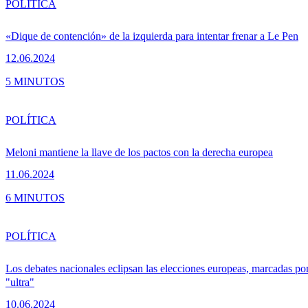
POLÍTICA
«Dique de contención» de la izquierda para intentar frenar a Le Pen
12.06.2024
5 MINUTOS
POLÍTICA
Meloni mantiene la llave de los pactos con la derecha europea
11.06.2024
6 MINUTOS
POLÍTICA
Los debates nacionales eclipsan las elecciones europeas, marcadas por
"ultra"
10.06.2024