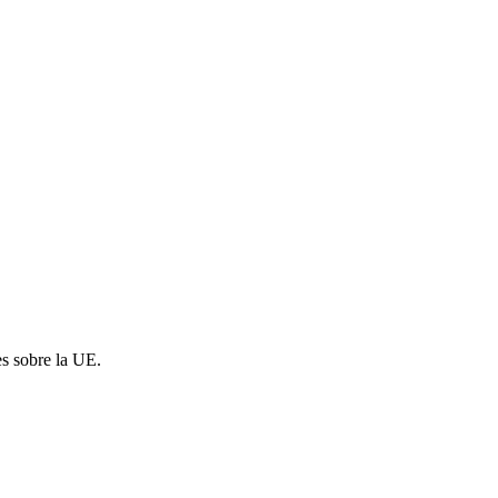
es sobre la UE.