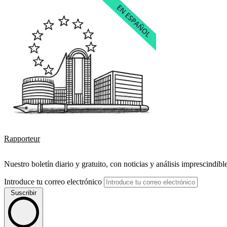
Rapporteur
Nuestro boletín diario y gratuito, con noticias y análisis imprescindibl
Introduce tu correo electrónico
Suscribir