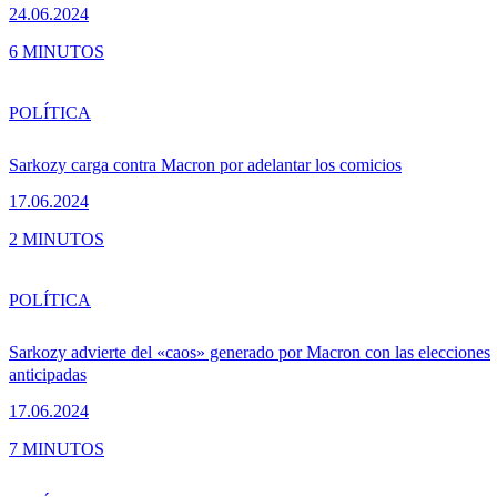
24.06.2024
6 MINUTOS
POLÍTICA
Sarkozy carga contra Macron por adelantar los comicios
17.06.2024
2 MINUTOS
POLÍTICA
Sarkozy advierte del «caos» generado por Macron con las elecciones
anticipadas
17.06.2024
7 MINUTOS