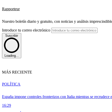
Rapporteur
Nuestro boletín diario y gratuito, con noticias y análisis imprescindibl
Introduce tu correo electrónico
Suscribir
Loading...
MÁS RECIENTE
POLÍTICA
España impone controles fronterizos con Italia mientras se recrudece 
16:29