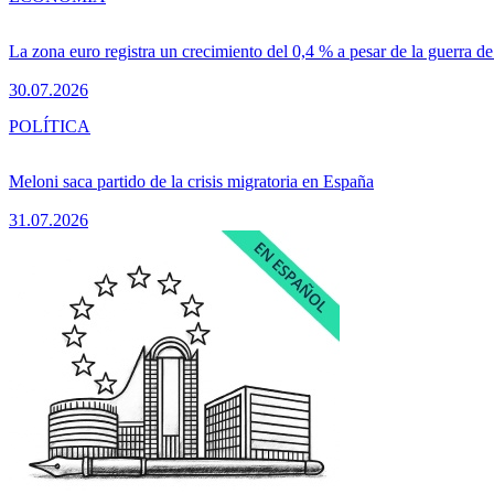
La zona euro registra un crecimiento del 0,4 % a pesar de la guerra de
30.07.2026
POLÍTICA
Meloni saca partido de la crisis migratoria en España
31.07.2026