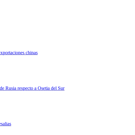
exportaciones chinas
 de Rusia respecto a Osetia del Sur
salias