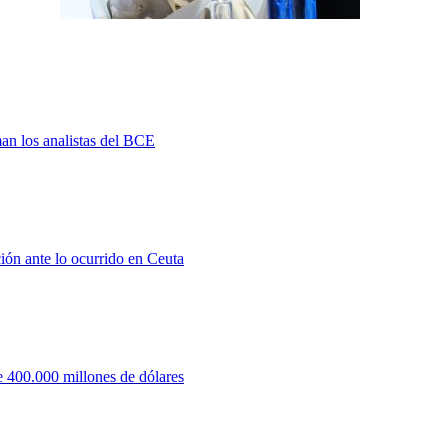
man los analistas del BCE
ión ante lo ocurrido en Ceuta
 400.000 millones de dólares