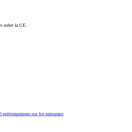
es sobre la UE.
el enfrentamiento por los migrantes