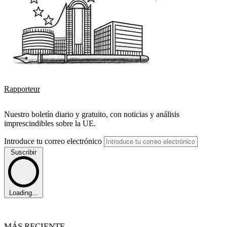
Rapporteur
Nuestro boletín diario y gratuito, con noticias y análisis
imprescindibles sobre la UE.
Introduce tu correo electrónico
Suscribir
Loading...
MÁS RECIENTE