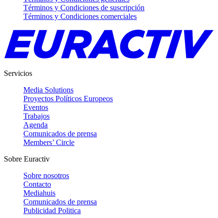
Términos y Condiciones de suscripción
Términos y Condiciones comerciales
Servicios
Media Solutions
Proyectos Políticos Europeos
Eventos
Trabajos
Agenda
Comunicados de prensa
Members’ Circle
Sobre Euractiv
Sobre nosotros
Contacto
Mediahuis
Comunicados de prensa
Publicidad Politica