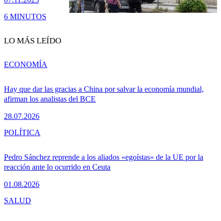
6 MINUTOS
LO MÁS LEÍDO
ECONOMÍA
Hay que dar las gracias a China por salvar la economía mundial,
afirman los analistas del BCE
28.07.2026
POLÍTICA
Pedro Sánchez reprende a los aliados «egoístas» de la UE por la
reacción ante lo ocurrido en Ceuta
01.08.2026
SALUD