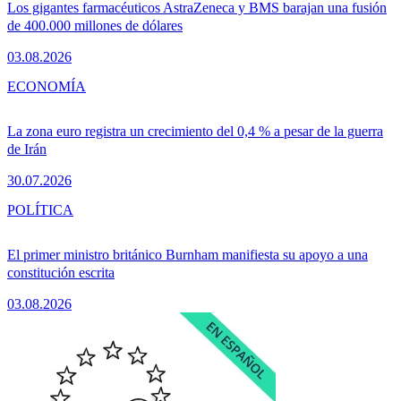
Los gigantes farmacéuticos AstraZeneca y BMS barajan una fusión
de 400.000 millones de dólares
03.08.2026
ECONOMÍA
La zona euro registra un crecimiento del 0,4 % a pesar de la guerra
de Irán
30.07.2026
POLÍTICA
El primer ministro británico Burnham manifiesta su apoyo a una
constitución escrita
03.08.2026