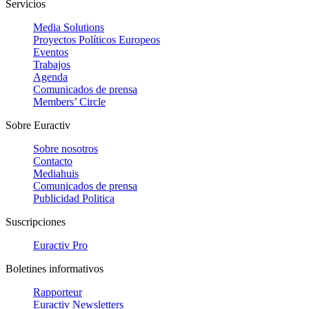
Servicios
Media Solutions
Proyectos Políticos Europeos
Eventos
Trabajos
Agenda
Comunicados de prensa
Members’ Circle
Sobre Euractiv
Sobre nosotros
Contacto
Mediahuis
Comunicados de prensa
Publicidad Politica
Suscripciones
Euractiv Pro
Boletines informativos
Rapporteur
Euractiv Newsletters