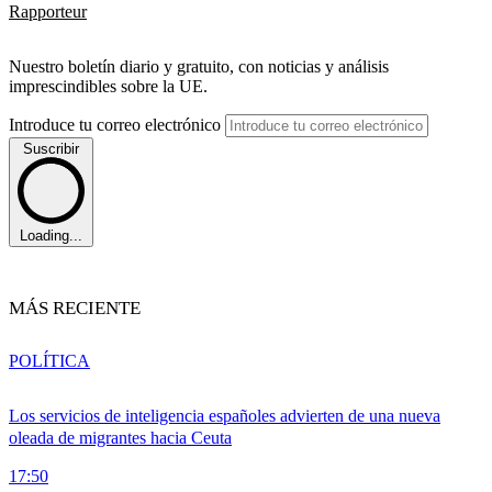
Rapporteur
Nuestro boletín diario y gratuito, con noticias y análisis
imprescindibles sobre la UE.
Introduce tu correo electrónico
Suscribir
Loading...
MÁS RECIENTE
POLÍTICA
Los servicios de inteligencia españoles advierten de una nueva
oleada de migrantes hacia Ceuta
17:50