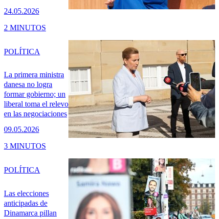
24.05.2026
2 MINUTOS
POLÍTICA
La primera ministra
danesa no logra
formar gobierno; un
liberal toma el relevo
en las negociaciones
09.05.2026
3 MINUTOS
POLÍTICA
Las elecciones
anticipadas de
Dinamarca pillan