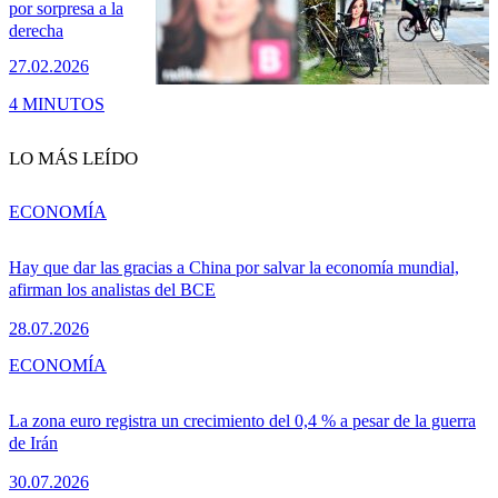
por sorpresa a la
derecha
27.02.2026
4 MINUTOS
LO MÁS LEÍDO
ECONOMÍA
Hay que dar las gracias a China por salvar la economía mundial,
afirman los analistas del BCE
28.07.2026
ECONOMÍA
La zona euro registra un crecimiento del 0,4 % a pesar de la guerra
de Irán
30.07.2026