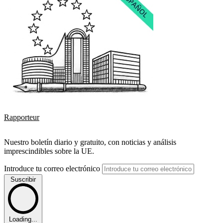
Rapporteur
Nuestro boletín diario y gratuito, con noticias y análisis
imprescindibles sobre la UE.
Introduce tu correo electrónico
Suscribir
Loading...