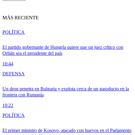
MÁS RECIENTE
POLÍTICA
El partido gobernante de Hungría quiere que un juez crítico con
Orbán sea el presidente del país
10:44
DEFENSA
Un dron penetra en Bulgaria y explota cerca de un gasoducto en la
frontera con Rumanía
10:22
POLÍTICA
El primer ministro de Kosovo, atacado con huevos en el Parlamento