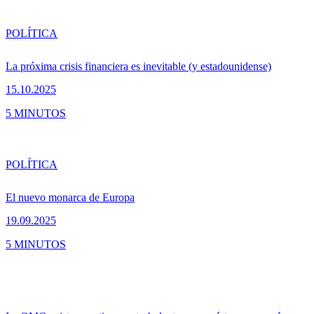
POLÍTICA
La próxima crisis financiera es inevitable (y estadounidense)
15.10.2025
5 MINUTOS
POLÍTICA
El nuevo monarca de Europa
19.09.2025
5 MINUTOS