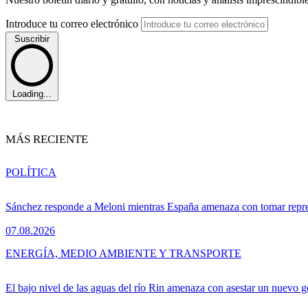
Introduce tu correo electrónico
Suscribir
Loading...
MÁS RECIENTE
POLÍTICA
Sánchez responde a Meloni mientras España amenaza con tomar repre
07.08.2026
ENERGÍA, MEDIO AMBIENTE Y TRANSPORTE
El bajo nivel de las aguas del río Rin amenaza con asestar un nuevo 