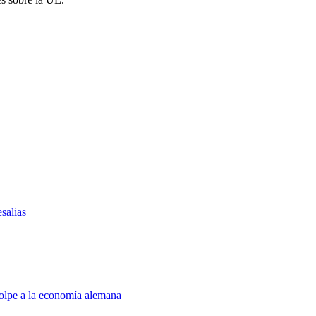
salias
golpe a la economía alemana