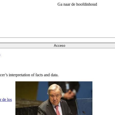
Ga naar de hoofdinhoud
Acceso
s
r’s interpretation of facts and data.
 de los