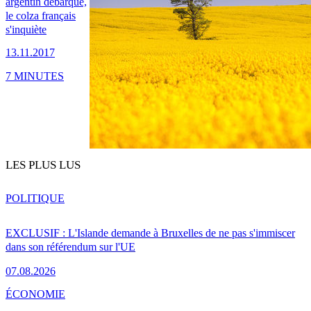
argentin débarque,
le colza français
s'inquiète
13.11.2017
7 MINUTES
LES PLUS LUS
POLITIQUE
EXCLUSIF : L'Islande demande à Bruxelles de ne pas s'immiscer
dans son référendum sur l'UE
07.08.2026
ÉCONOMIE