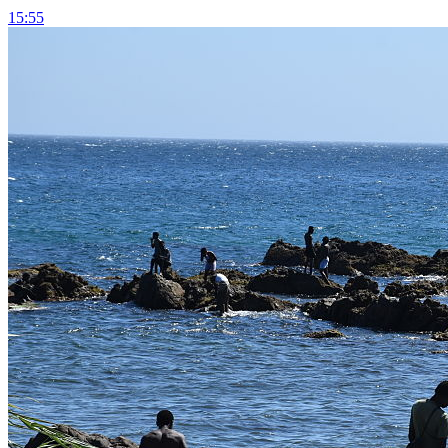
15:55