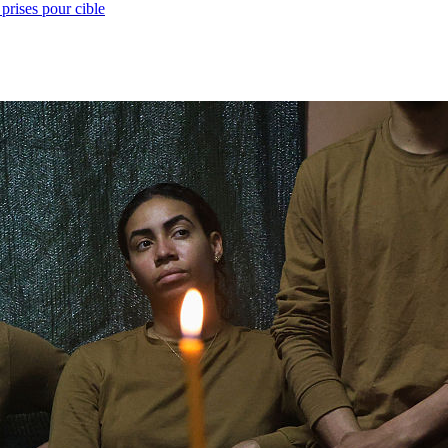
prises pour cible