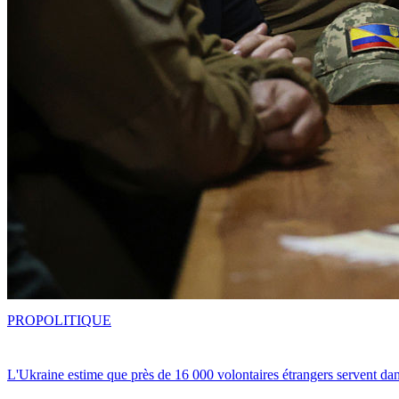
PRO
POLITIQUE
L'Ukraine estime que près de 16 000 volontaires étrangers servent da