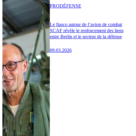
PRO
DÉFENSE
Le fiasco autour de l’avion de combat
SCAF révèle le renforcement des liens
entre Berlin et le secteur de la défense
09.03.2026