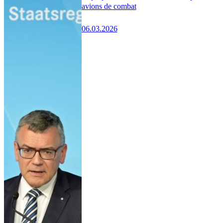
avions de combat
06.03.2026