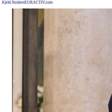
Kjeld Neubert
EURACTIV.com