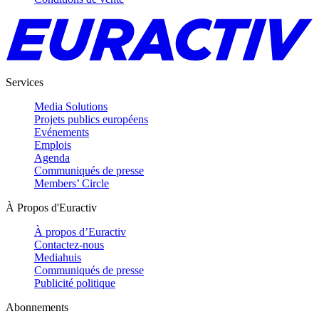
Services
Media Solutions
Projets publics européens
Evénements
Emplois
Agenda
Communiqués de presse
Members’ Circle
À Propos d'Euractiv
À propos d’Euractiv
Contactez-nous
Mediahuis
Communiqués de presse
Publicité politique
Abonnements