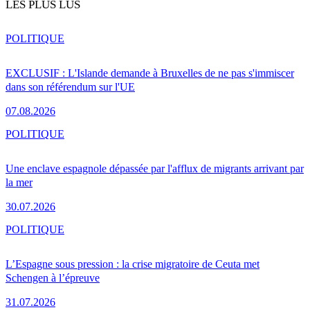
LES PLUS LUS
POLITIQUE
EXCLUSIF : L'Islande demande à Bruxelles de ne pas s'immiscer
dans son référendum sur l'UE
07.08.2026
POLITIQUE
Une enclave espagnole dépassée par l'afflux de migrants arrivant par
la mer
30.07.2026
POLITIQUE
L’Espagne sous pression : la crise migratoire de Ceuta met
Schengen à l’épreuve
31.07.2026