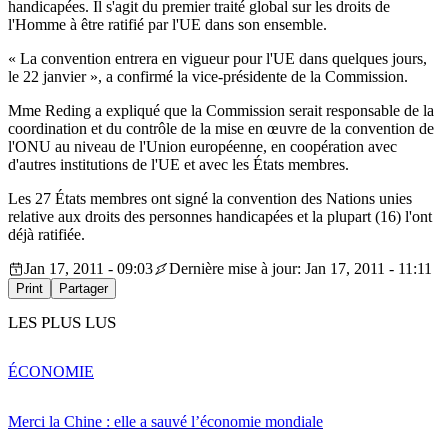
handicapées. Il s'agit du premier traité global sur les droits de
l'Homme à être ratifié par l'UE dans son ensemble.
« La convention entrera en vigueur pour l'UE dans quelques jours,
le 22 janvier », a confirmé la vice-présidente de la Commission.
Mme Reding a expliqué que la Commission serait responsable de la
coordination et du contrôle de la mise en œuvre de la convention de
l'ONU au niveau de l'Union européenne, en coopération avec
d'autres institutions de l'UE et avec les États membres.
Les 27 États membres ont signé la convention des Nations unies
relative aux droits des personnes handicapées et la plupart (16) l'ont
déjà ratifiée.
Jan 17, 2011 - 09:03
Dernière mise à jour: Jan 17, 2011 - 11:11
Print
Partager
LES PLUS LUS
ÉCONOMIE
Merci la Chine : elle a sauvé l’économie mondiale