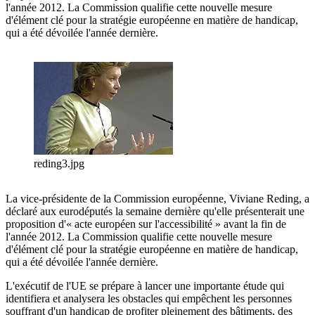
l'année 2012. La Commission qualifie cette nouvelle mesure
d'élément clé pour la stratégie européenne en matière de handicap,
qui a été dévoilée l'année dernière.
reding3.jpg
La vice-présidente de la Commission européenne, Viviane Reding, a
déclaré aux eurodéputés la semaine dernière qu'elle présenterait une
proposition d'« acte européen sur l'accessibilité » avant la fin de
l'année 2012. La Commission qualifie cette nouvelle mesure
d'élément clé pour la stratégie européenne en matière de handicap,
qui a été dévoilée l'année dernière.
L'exécutif de l'UE se prépare à lancer une importante étude qui
identifiera et analysera les obstacles qui empêchent les personnes
souffrant d'un handicap de profiter pleinement des bâtiments, des