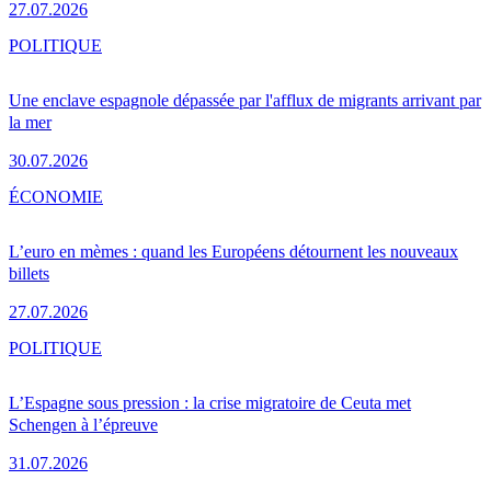
27.07.2026
POLITIQUE
Une enclave espagnole dépassée par l'afflux de migrants arrivant par
la mer
30.07.2026
ÉCONOMIE
L’euro en mèmes : quand les Européens détournent les nouveaux
billets
27.07.2026
POLITIQUE
L’Espagne sous pression : la crise migratoire de Ceuta met
Schengen à l’épreuve
31.07.2026