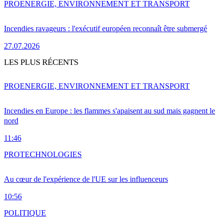
PRO
ENERGIE, ENVIRONNEMENT ET TRANSPORT
Incendies ravageurs : l'exécutif européen reconnaît être submergé
27.07.2026
LES PLUS RÉCENTS
PRO
ENERGIE, ENVIRONNEMENT ET TRANSPORT
Incendies en Europe : les flammes s'apaisent au sud mais gagnent le
nord
11:46
PRO
TECHNOLOGIES
Au cœur de l'expérience de l'UE sur les influenceurs
10:56
POLITIQUE