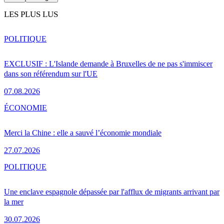
LES PLUS LUS
POLITIQUE
EXCLUSIF : L'Islande demande à Bruxelles de ne pas s'immiscer
dans son référendum sur l'UE
07.08.2026
ÉCONOMIE
Merci la Chine : elle a sauvé l’économie mondiale
27.07.2026
POLITIQUE
Une enclave espagnole dépassée par l'afflux de migrants arrivant par
la mer
30.07.2026