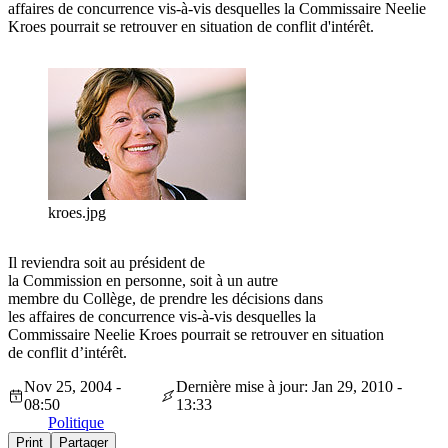
affaires de concurrence vis-à-vis desquelles la Commissaire Neelie
Kroes pourrait se retrouver en situation de conflit d'intérêt.
kroes.jpg
Il reviendra soit au président de
la Commission en personne, soit à un autre
membre du Collège, de prendre les décisions dans
les affaires de concurrence vis-à-vis desquelles la
Commissaire Neelie Kroes pourrait se retrouver en situation
de conflit d’intérêt.
Nov 25, 2004 -
Dernière mise à jour: Jan 29, 2010 -
08:50
13:33
Politique
Print
Partager