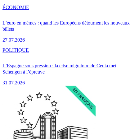
ÉCONOMIE
L’euro en mèmes : quand les Européens détournent les nouveaux
billets
27.07.2026
POLITIQUE
L’Espagne sous pression : la crise migratoire de Ceuta met
Schengen à l’épreuve
31.07.2026