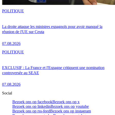
POLITIQUE
La droite attaque les ministres espagnols pour avoir manqué la
réunion de l'UE sur Ceuta
07.08.2026
POLITIQUE
EXCLUSIF : La France et l'Espagne critiquent une nomination
controversée au SEAE
07.08.2026
Social
Bezoek ons op facebook
Bezoek ons op x
Bezoek ons op linkedin
Bezoek ons op youtube
Bezoek ons op rss-feed
Bezoek ons op instagram