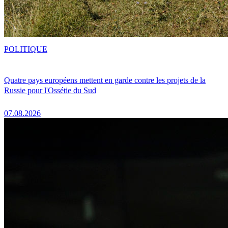
POLITIQUE
Quatre pays européens mettent en garde contre les projets de la
Russie pour l'Ossétie du Sud
07.08.2026