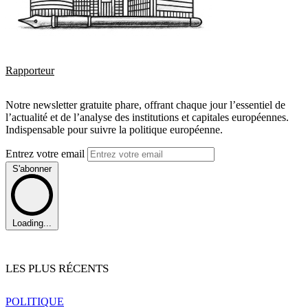
Rapporteur
Notre newsletter gratuite phare, offrant chaque jour l’essentiel de
l’actualité et de l’analyse des institutions et capitales européennes.
Indispensable pour suivre la politique européenne.
Entrez votre email
S'abonner
Loading...
LES PLUS RÉCENTS
POLITIQUE