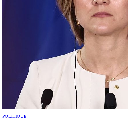
POLITIQUE