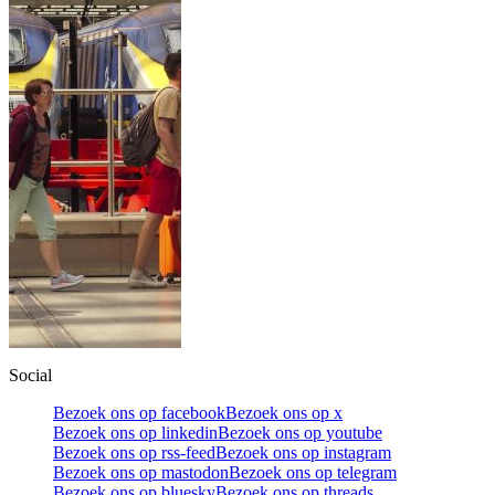
Social
Bezoek ons op facebook
Bezoek ons op x
Bezoek ons op linkedin
Bezoek ons op youtube
Bezoek ons op rss-feed
Bezoek ons op instagram
Bezoek ons op mastodon
Bezoek ons op telegram
Bezoek ons op bluesky
Bezoek ons op threads