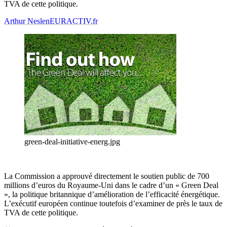
TVA de cette politique.
Arthur Neslen
EURACTIV.fr
green-deal-initiative-energ.jpg
La Commission a approuvé directement le soutien public de 700
millions d’euros du Royaume-Uni dans le cadre d’un « Green Deal
», la politique britannique d’amélioration de l’efficacité énergétique.
L’exécutif européen continue toutefois d’examiner de près le taux de
TVA de cette politique.