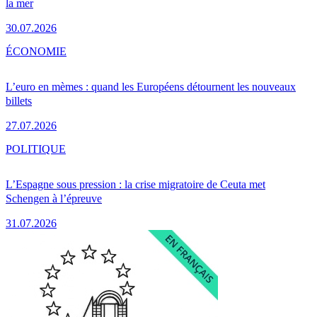
la mer
30.07.2026
ÉCONOMIE
L’euro en mèmes : quand les Européens détournent les nouveaux
billets
27.07.2026
POLITIQUE
L’Espagne sous pression : la crise migratoire de Ceuta met
Schengen à l’épreuve
31.07.2026