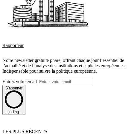
Rapporteur
Notre newsletter gratuite phare, offrant chaque jour l’essentiel de
l’actualité et de l’analyse des institutions et capitales européennes.
Indispensable pour suivre la politique européenne.
Entrez votre email
S'abonner
Loading...
LES PLUS RÉCENTS