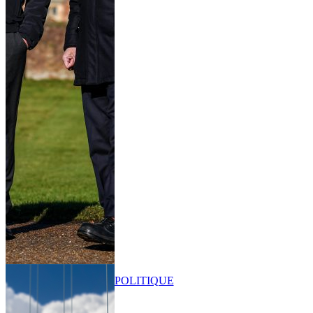
POLITIQUE