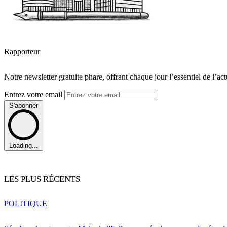
Rapporteur
Notre newsletter gratuite phare, offrant chaque jour l’essentiel de l’ac
Entrez votre email
S'abonner
Loading...
LES PLUS RÉCENTS
POLITIQUE