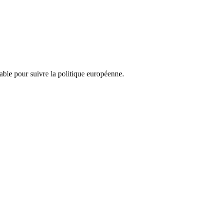
nsable pour suivre la politique européenne.