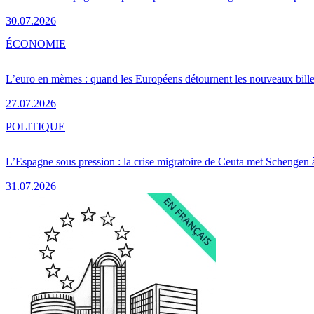
30.07.2026
ÉCONOMIE
L’euro en mèmes : quand les Européens détournent les nouveaux bille
27.07.2026
POLITIQUE
L’Espagne sous pression : la crise migratoire de Ceuta met Schengen 
31.07.2026