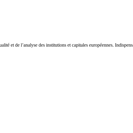
tualité et de l’analyse des institutions et capitales européennes. Indispe