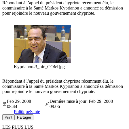
Répondant à l’appel du président chypriote récemment élu, le
commissaire à la Santé Markos Kyprianou a annoncé sa démission
pour rejoindre le nouveau gouvernement chypriote.
Kyprianou-3_pic_COM.jpg
Répondant à l’appel du président chypriote récemment élu, le
commissaire à la Santé Markos Kyprianou a annoncé sa démission
pour rejoindre le nouveau gouvernement chypriote.
Feb 29, 2008 -
Dernière mise à jour: Feb 29, 2008 -
08:44
09:06
Politique
Santé
Print
Partager
LES PLUS LUS