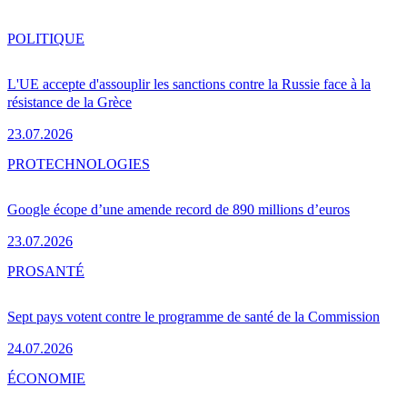
POLITIQUE
L'UE accepte d'assouplir les sanctions contre la Russie face à la
résistance de la Grèce
23.07.2026
PRO
TECHNOLOGIES
Google écope d’une amende record de 890 millions d’euros
23.07.2026
PRO
SANTÉ
Sept pays votent contre le programme de santé de la Commission
24.07.2026
ÉCONOMIE