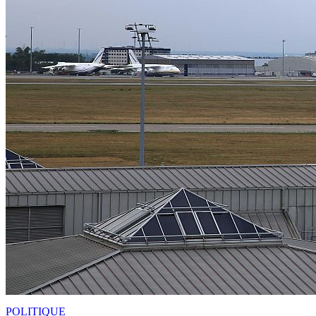
POLITIQUE