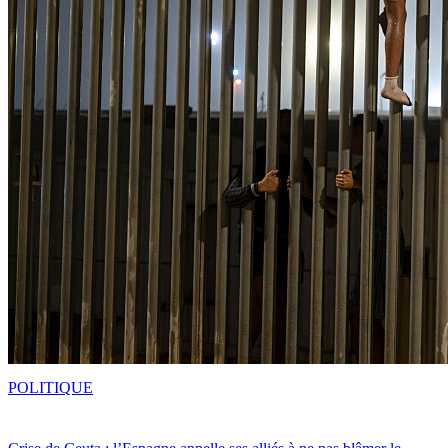
POLITIQUE