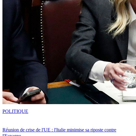
POLITIQUE
Réunion de crise de l'UE : l'Italie minimise sa riposte contre
l'Espagne