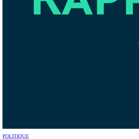
POLITIQUE