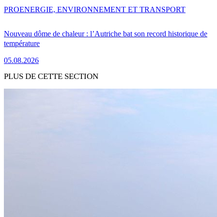
PRO
ENERGIE, ENVIRONNEMENT ET TRANSPORT
Nouveau dôme de chaleur : l’Autriche bat son record historique de
température
05.08.2026
PLUS DE CETTE SECTION