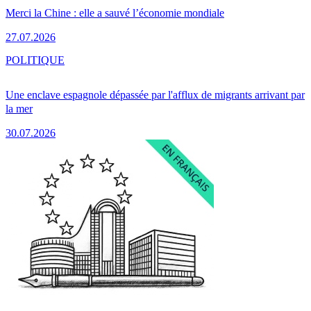
Merci la Chine : elle a sauvé l’économie mondiale
27.07.2026
POLITIQUE
Une enclave espagnole dépassée par l'afflux de migrants arrivant par
la mer
30.07.2026