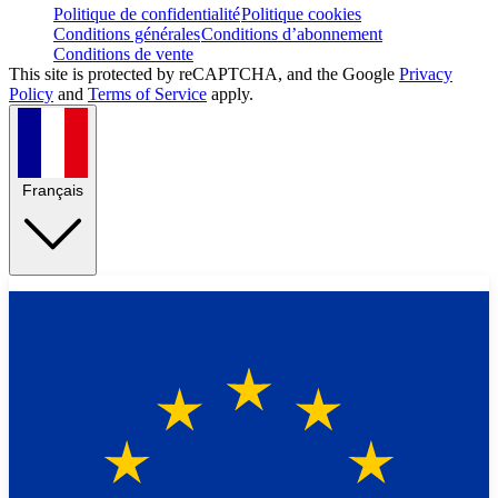
Politique de confidentialité
Politique cookies
Conditions générales
Conditions d’abonnement
Conditions de vente
This site is protected by reCAPTCHA, and the Google
Privacy
Policy
and
Terms of Service
apply.
Français