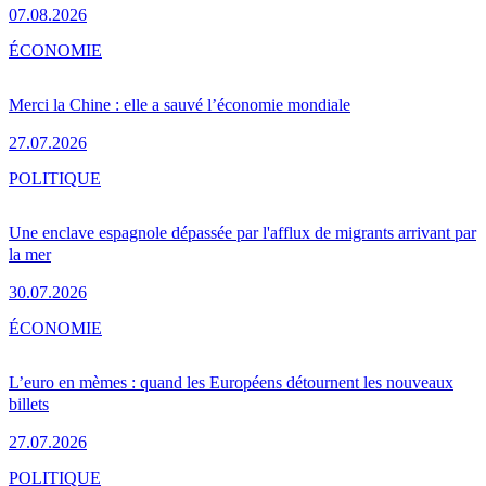
07.08.2026
ÉCONOMIE
Merci la Chine : elle a sauvé l’économie mondiale
27.07.2026
POLITIQUE
Une enclave espagnole dépassée par l'afflux de migrants arrivant par
la mer
30.07.2026
ÉCONOMIE
L’euro en mèmes : quand les Européens détournent les nouveaux
billets
27.07.2026
POLITIQUE