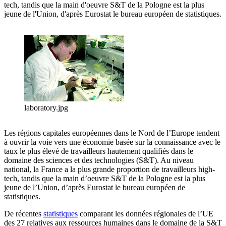
tech, tandis que la main d'oeuvre S&T de la Pologne est la plus
jeune de l'Union, d'après Eurostat le bureau européen de statistiques.
laboratory.jpg
Les régions capitales européennes dans le Nord de l’Europe tendent
à ouvrir la voie vers une économie basée sur la connaissance avec le
taux le plus élevé de travailleurs hautement qualifiés dans le
domaine des sciences et des technologies (S&T). Au niveau
national, la France a la plus grande proportion de travailleurs high-
tech, tandis que la main d’oeuvre S&T de la Pologne est la plus
jeune de l’Union, d’après Eurostat le bureau européen de
statistiques.
De récentes
statistiques
comparant les données régionales de l’UE
des 27 relatives aux ressources humaines dans le domaine de la S&T