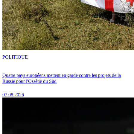
POLITIQUE
Quatre pays européens mettent en garde contre les projets de la
Russie pour l'Ossétie du Sud
07.08.2026