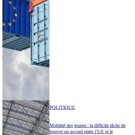
POLITIQUE
Mobilité des jeunes : la difficile tâche de
trouver un accord entre l’UE et le