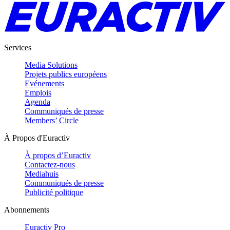
Services
Media Solutions
Projets publics européens
Evénements
Emplois
Agenda
Communiqués de presse
Members’ Circle
À Propos d'Euractiv
À propos d’Euractiv
Contactez-nous
Mediahuis
Communiqués de presse
Publicité politique
Abonnements
Euractiv Pro