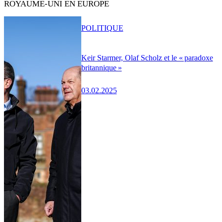
ROYAUME-UNI EN EUROPE
POLITIQUE
Keir Starmer, Olaf Scholz et le « paradoxe
britannique »
03.02.2025