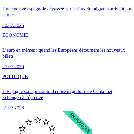
Une enclave espagnole dépassée par l'afflux de migrants arrivant par
la mer
30.07.2026
ÉCONOMIE
L’euro en mèmes : quand les Européens détournent les nouveaux
billets
27.07.2026
POLITIQUE
L’Espagne sous pression : la crise migratoire de Ceuta met
Schengen à l’épreuve
31.07.2026