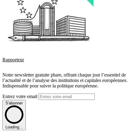
Rapporteur
Notre newsletter gratuite phare, offrant chaque jour l’essentiel de
l’actualité et de l’analyse des institutions et capitales européennes.
Indispensable pour suivre la politique européenne.
Entrez votre email
S'abonner
Loading...