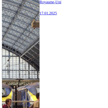
Royaume-Uni
17.01.2025