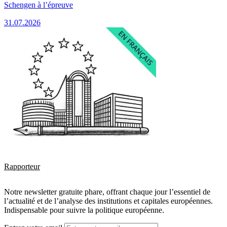
Schengen à l’épreuve
31.07.2026
Rapporteur
Notre newsletter gratuite phare, offrant chaque jour l’essentiel de
l’actualité et de l’analyse des institutions et capitales européennes.
Indispensable pour suivre la politique européenne.