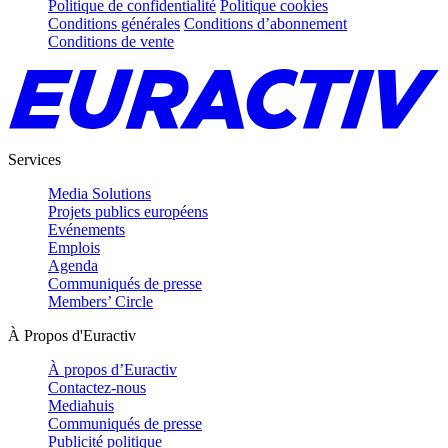
Politique de confidentialité
Politique cookies
Conditions générales
Conditions d’abonnement
Conditions de vente
Services
Media Solutions
Projets publics européens
Evénements
Emplois
Agenda
Communiqués de presse
Members’ Circle
À Propos d'Euractiv
À propos d’Euractiv
Contactez-nous
Mediahuis
Communiqués de presse
Publicité politique