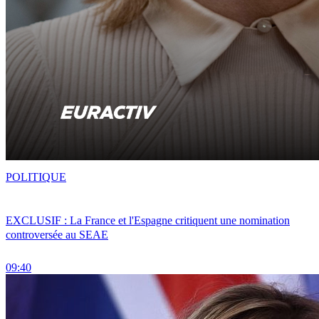
POLITIQUE
EXCLUSIF : La France et l'Espagne critiquent une nomination
controversée au SEAE
09:40