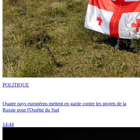
POLITIQUE
Quatre pays européens mettent en garde contre les projets de la
Russie pour l'Ossétie du Sud
14:44