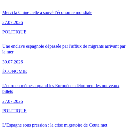
Merci la Chine : elle a sauvé l’économie mondiale
27.07.2026
POLITIQUE
Une enclave espagnole dépassée par l'afflux de migrants arrivant par
la mer
30.07.2026
ÉCONOMIE
L’euro en mèmes : quand les Européens détournent les nouveaux
billets
27.07.2026
POLITIQUE
L’Espagne sous pression : la crise migratoire de Ceuta met