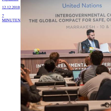
12.12.2018
7
MINUTEN