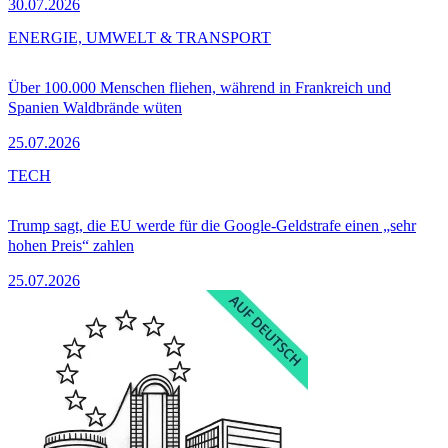
30.07.2026
ENERGIE, UMWELT & TRANSPORT
Über 100.000 Menschen fliehen, während in Frankreich und
Spanien Waldbrände wüten
25.07.2026
TECH
Trump sagt, die EU werde für die Google-Geldstrafe einen „sehr
hohen Preis“ zahlen
25.07.2026