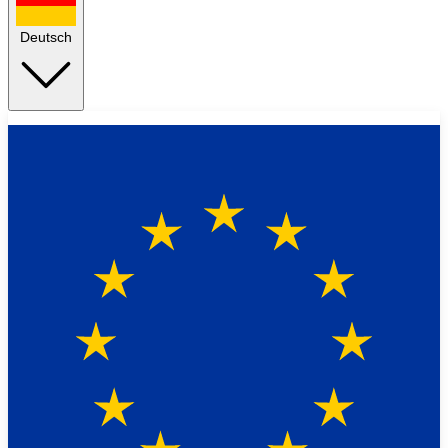
Deutsch