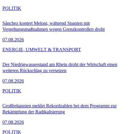
POLITIK
Sánchez kontert Meloni, während Spanien mit
Vergeltungsmaßnahmen wegen Grenzkontrollen droht
07.08.2026
ENERGIE, UMWELT & TRANSPORT
Der Niedrigwasserstand am Rhein droht der Wirtschaft einen
weiteren Rückschlag zu versetzen
07.08.2026
POLITIK
Großbritannien meldet Rekordzahlen bei dem Programm zur
Bekämpfung der Radikalisierung
07.08.2026
POLITIK