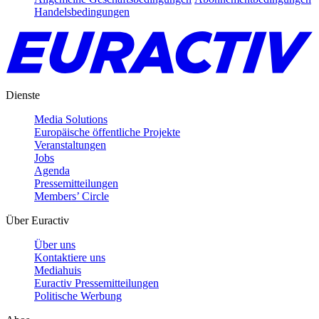
Handelsbedingungen
Dienste
Media Solutions
Europäische öffentliche Projekte
Veranstaltungen
Jobs
Agenda
Pressemitteilungen
Members’ Circle
Über Euractiv
Über uns
Kontaktiere uns
Mediahuis
Euractiv Pressemitteilungen
Politische Werbung