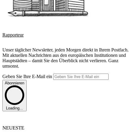
Rapporteur
Unser täglicher Newsletter, jeden Morgen direkt in Ihrem Postfach.
Mit aktuellen Nachrichten aus den europäischen Institutionen und
Hauptstädten – damit Sie den Überblick nicht verlieren. Ganz
umsonst.
Geben Sie Ihre E-Mail ein
Abonnieren
Loading...
NEUESTE