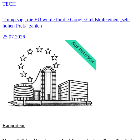
TECH
Trump sagt, die EU werde für die Google-Geldstrafe einen „sehr
hohen Preis“ zahlen
25.07.2026
Rapporteur