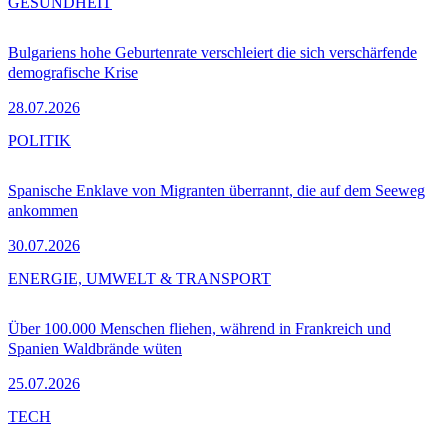
GESUNDHEIT
Bulgariens hohe Geburtenrate verschleiert die sich verschärfende
demografische Krise
28.07.2026
POLITIK
Spanische Enklave von Migranten überrannt, die auf dem Seeweg
ankommen
30.07.2026
ENERGIE, UMWELT & TRANSPORT
Über 100.000 Menschen fliehen, während in Frankreich und
Spanien Waldbrände wüten
25.07.2026
TECH