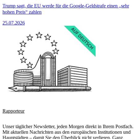
Trump sagt, die EU werde für die Google-Geldstrafe einen „sehr
hohen Preis“ zahlen
25.07.2026
Rapporteur
Unser täglicher Newsletter, jeden Morgen direkt in Ihrem Postfach.
Mit aktuellen Nachrichten aus den europäischen Institutionen und
Hauptstädten – damit Sie den Überblick nicht verlieren. Ganz