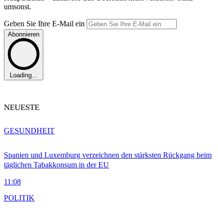
umsonst.
Geben Sie Ihre E-Mail ein
Abonnieren
Loading...
NEUESTE
GESUNDHEIT
Spanien und Luxemburg verzeichnen den stärksten Rückgang beim
täglichen Tabakkonsum in der EU
11:08
POLITIK