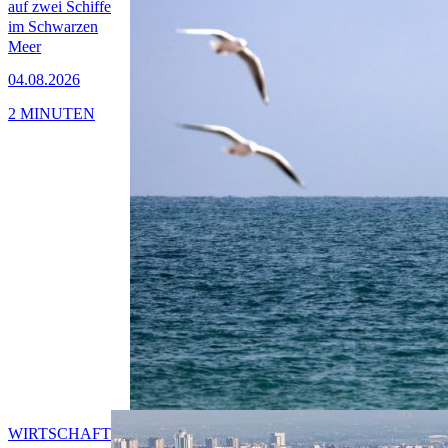
auf zwei Schiffe
im Schwarzen
Meer
04.08.2026
2 MINUTEN
WIRTSCHAFT