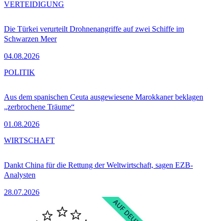
VERTEIDIGUNG
Die Türkei verurteilt Drohnenangriffe auf zwei Schiffe im
Schwarzen Meer
04.08.2026
POLITIK
Aus dem spanischen Ceuta ausgewiesene Marokkaner beklagen
„zerbrochene Träume“
01.08.2026
WIRTSCHAFT
Dankt China für die Rettung der Weltwirtschaft, sagen EZB-
Analysten
28.07.2026