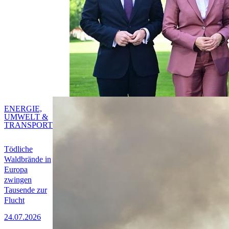
ENERGIE,
UMWELT &
TRANSPORT
Tödliche
Waldbrände in
Europa
zwingen
Tausende zur
Flucht
24.07.2026