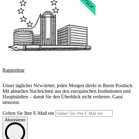
Rapporteur
Unser täglicher Newsletter, jeden Morgen direkt in Ihrem Postfach.
Mit aktuellen Nachrichten aus den europäischen Institutionen und
Hauptstädten – damit Sie den Überblick nicht verlieren. Ganz
umsonst.
Geben Sie Ihre E-Mail ein
Abonnieren