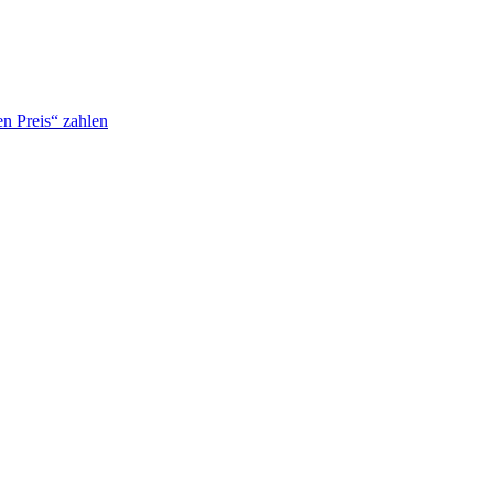
n Preis“ zahlen