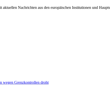
it aktuellen Nachrichten aus den europäischen Institutionen und Haupts
n wegen Grenzkontrollen droht