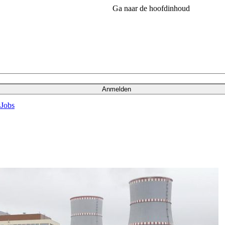
Ga naar de hoofdinhoud
Anmelden
s
Jobs