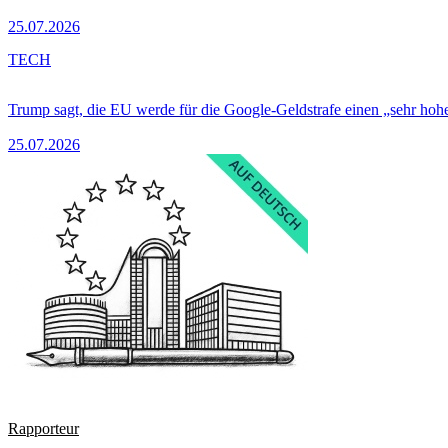
25.07.2026
TECH
Trump sagt, die EU werde für die Google-Geldstrafe einen „sehr hohe
25.07.2026
Rapporteur