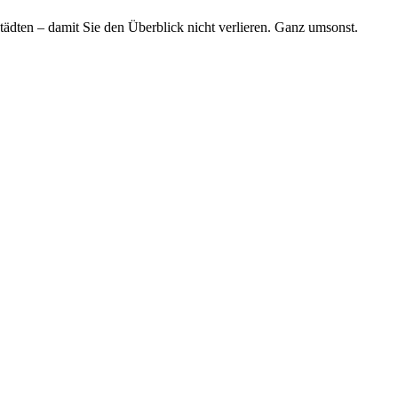
tädten – damit Sie den Überblick nicht verlieren. Ganz umsonst.