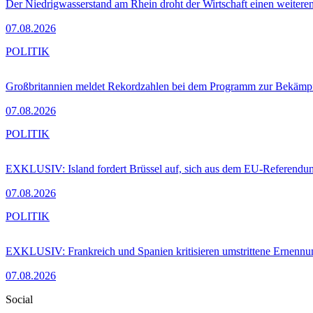
Der Niedrigwasserstand am Rhein droht der Wirtschaft einen weitere
07.08.2026
POLITIK
Großbritannien meldet Rekordzahlen bei dem Programm zur Bekämpf
07.08.2026
POLITIK
EXKLUSIV: Island fordert Brüssel auf, sich aus dem EU-Referendu
07.08.2026
POLITIK
EXKLUSIV: Frankreich und Spanien kritisieren umstrittene Ernennu
07.08.2026
Social