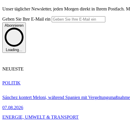
Unser täglicher Newsletter, jeden Morgen direkt in Ihrem Postfach. M
Geben Sie Ihre E-Mail ein
Abonnieren
Loading...
NEUESTE
POLITIK
Sánchez kontert Meloni, während Spanien mit Vergeltungsmaßnahme
07.08.2026
ENERGIE, UMWELT & TRANSPORT