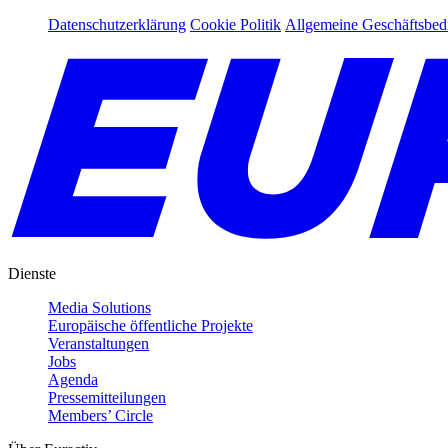
Datenschutzerklärung
Cookie Politik
Allgemeine Geschäftsbe
Dienste
Media Solutions
Europäische öffentliche Projekte
Veranstaltungen
Jobs
Agenda
Pressemitteilungen
Members’ Circle