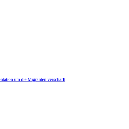
ontation um die Migranten verschärft