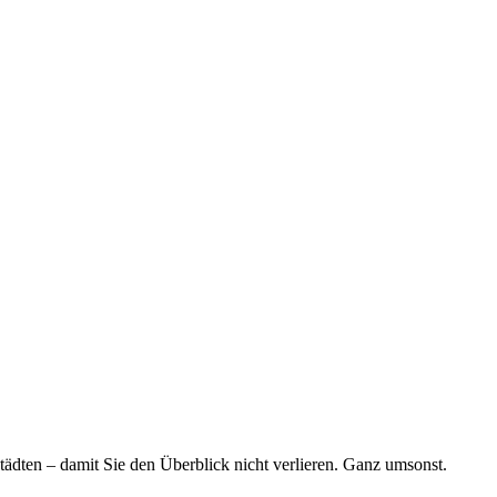
tädten – damit Sie den Überblick nicht verlieren. Ganz umsonst.