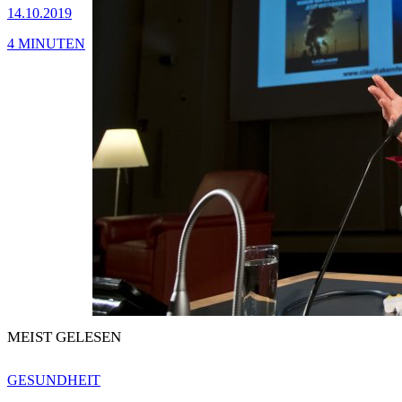
14.10.2019
4 MINUTEN
MEIST GELESEN
GESUNDHEIT