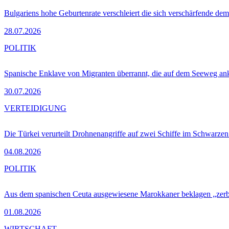
Bulgariens hohe Geburtenrate verschleiert die sich verschärfende dem
28.07.2026
POLITIK
Spanische Enklave von Migranten überrannt, die auf dem Seeweg 
30.07.2026
VERTEIDIGUNG
Die Türkei verurteilt Drohnenangriffe auf zwei Schiffe im Schwarze
04.08.2026
POLITIK
Aus dem spanischen Ceuta ausgewiesene Marokkaner beklagen „zer
01.08.2026
WIRTSCHAFT