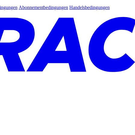
dingungen
Abonnementbedingungen
Handelsbedingungen