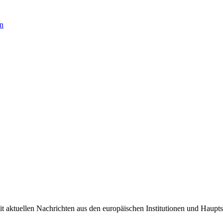
en
it aktuellen Nachrichten aus den europäischen Institutionen und Haupts