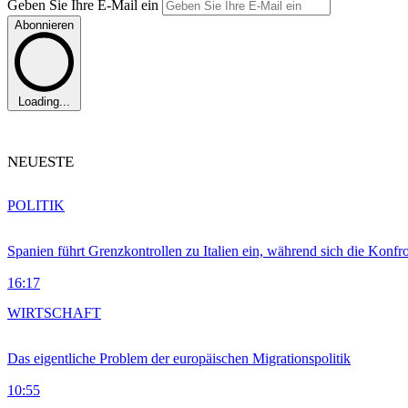
Geben Sie Ihre E-Mail ein
Abonnieren
Loading...
NEUESTE
POLITIK
Spanien führt Grenzkontrollen zu Italien ein, während sich die Konfr
16:17
WIRTSCHAFT
Das eigentliche Problem der europäischen Migrationspolitik
10:55