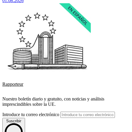
01.08.2026
Rapporteur
Nuestro boletín diario y gratuito, con noticias y análisis
imprescindibles sobre la UE.
Introduce tu correo electrónico
Suscribir