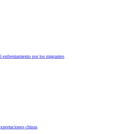
el enfrentamiento por los migrantes
exportaciones chinas