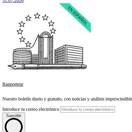
31.07.2026
Rapporteur
Nuestro boletín diario y gratuito, con noticias y análisis imprescindibl
Introduce tu correo electrónico
Suscribir