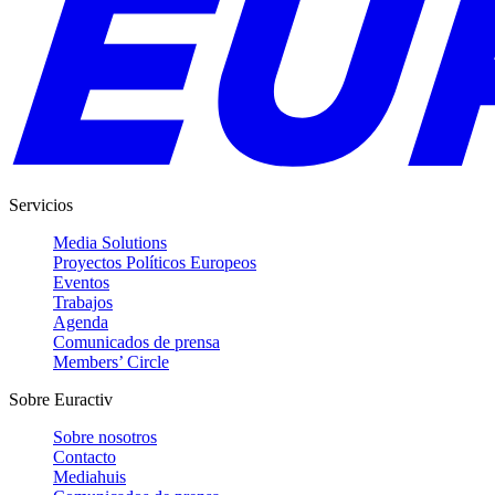
Servicios
Media Solutions
Proyectos Políticos Europeos
Eventos
Trabajos
Agenda
Comunicados de prensa
Members’ Circle
Sobre Euractiv
Sobre nosotros
Contacto
Mediahuis