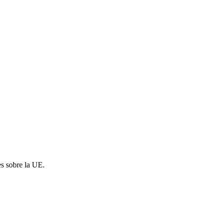
es sobre la UE.