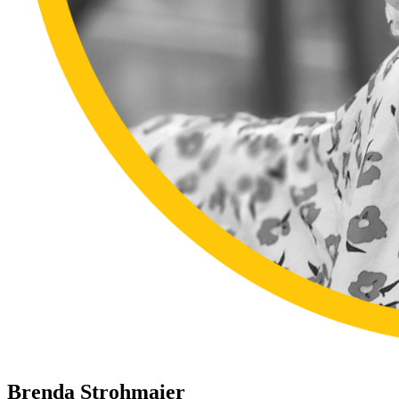
Brenda Strohmaier