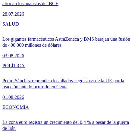
afirman los analistas del BCE
28.07.2026
SALUD
Los gigantes farmacéuticos AstraZeneca y BMS barajan una fusión
de 400.000 millones de dólares
03.08.2026
POLÍTICA
Pedro Sánchez reprende a los aliados «egoístas» de la UE por la
reacción ante lo ocurrido en Ceuta
01.08.2026
ECONOMÍA
La zona euro registra un crecimiento del 0,4 % a pesar de la guerra
de Irán