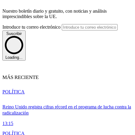
Nuestro boletín diario y gratuito, con noticias y análisis
imprescindibles sobre la UE.
Introduce tu correo electrónico
Suscribir
Loading...
MÁS RECIENTE
POLÍTICA
Reino Unido registra cifras récord en el programa de lucha contra la
radicalización
13:15
POLÍTICA