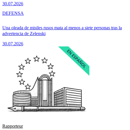
30.07.2026
DEFENSA
Una oleada de misiles rusos mata al menos a siete personas tras la
advertencia de Zelenski
30.07.2026
Rapporteur