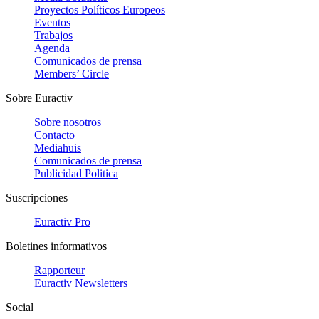
Proyectos Políticos Europeos
Eventos
Trabajos
Agenda
Comunicados de prensa
Members’ Circle
Sobre Euractiv
Sobre nosotros
Contacto
Mediahuis
Comunicados de prensa
Publicidad Politica
Suscripciones
Euractiv Pro
Boletines informativos
Rapporteur
Euractiv Newsletters
Social